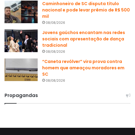
Caminhoneiro de SC disputa título
nacional e pode levar prêmio de R$ 500
mil
08/08/2026
Jovens gaúchos encantam nas redes
sociais com apresentação de dança
tradicional
08/08/2026
“Caneta revólver” vira prova contra
homem que ameaçou moradores em
SC
08/08/2026
Propagandas