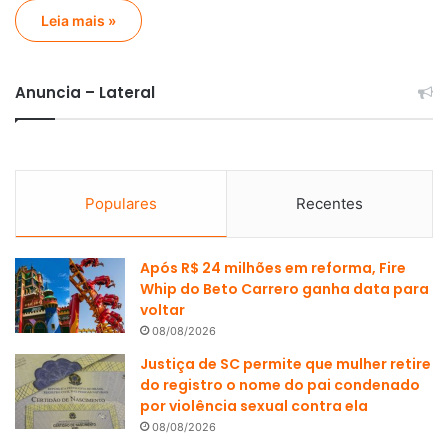
Leia mais »
Anuncia – Lateral
Populares
Recentes
Após R$ 24 milhões em reforma, Fire
Whip do Beto Carrero ganha data para
voltar
08/08/2026
Justiça de SC permite que mulher retire
do registro o nome do pai condenado
por violência sexual contra ela
08/08/2026