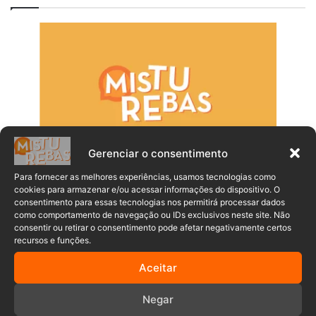
Gerenciar o consentimento
Para fornecer as melhores experiências, usamos tecnologias como
cookies para armazenar e/ou acessar informações do dispositivo. O
consentimento para essas tecnologias nos permitirá processar dados
como comportamento de navegação ou IDs exclusivos neste site. Não
consentir ou retirar o consentimento pode afetar negativamente certos
recursos e funções.
Aceitar
Negar
Populares
Recentes