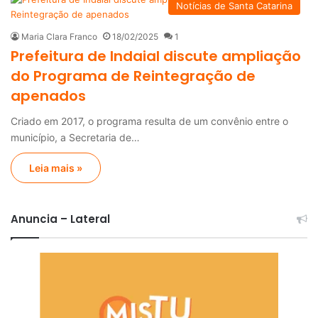
Notícias de Santa Catarina
Maria Clara Franco
18/02/2025
1
Prefeitura de Indaial discute ampliação
do Programa de Reintegração de
apenados
Criado em 2017, o programa resulta de um convênio entre o
município, a Secretaria de…
Leia mais »
Anuncia – Lateral