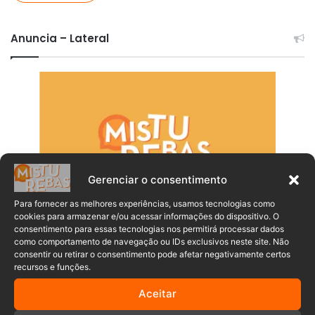
Anuncia – Lateral
Gerenciar o consentimento
Para fornecer as melhores experiências, usamos tecnologias como
cookies para armazenar e/ou acessar informações do dispositivo. O
consentimento para essas tecnologias nos permitirá processar dados
como comportamento de navegação ou IDs exclusivos neste site. Não
consentir ou retirar o consentimento pode afetar negativamente certos
recursos e funções.
Aceitar