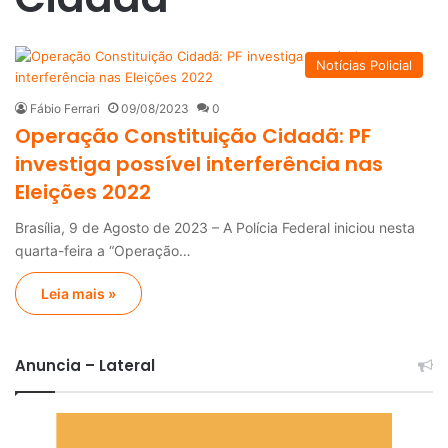
Notícias Policial
Fábio Ferrari
09/08/2023
0
Operação Constituição Cidadã: PF
investiga possível interferência nas
Eleições 2022
Brasília, 9 de Agosto de 2023 – A Polícia Federal iniciou nesta
quarta-feira a “Operação…
Leia mais »
Anuncia – Lateral