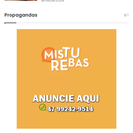
06/08/2026
Propagandas