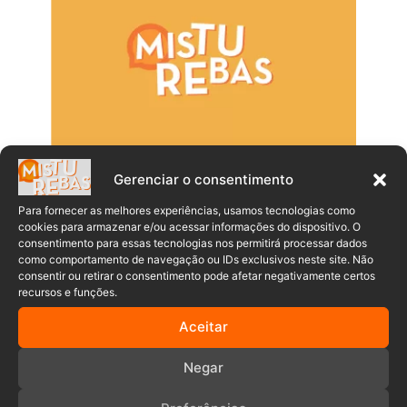
Gerenciar o consentimento
Para fornecer as melhores experiências, usamos tecnologias como
cookies para armazenar e/ou acessar informações do dispositivo. O
consentimento para essas tecnologias nos permitirá processar dados
como comportamento de navegação ou IDs exclusivos neste site. Não
consentir ou retirar o consentimento pode afetar negativamente certos
recursos e funções.
Aceitar
Populares
Recentes
Negar
Homem boiando em rio impróprio para