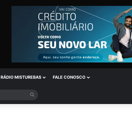
RÁDIO MISTUREBAS
FALE CONOSCO
Procurar
por