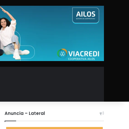
Anuncia – Lateral