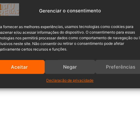
Gerenciar o consentimento
a fornecer as melhores experiências, usamos tecnologias como cookies para
azenar e/ou acessar informações do dispositivo. O consentimento para essas
nologias nos permitirá processar dados como comportamento de navegação ou 
lusivos neste site. Não consentir ou retirar o consentimento pode afetar
ativamente certos recursos e funções.
Aceitar
Negar
Preferências
Declaração de privacidade