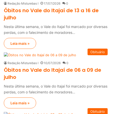
Redação Misturebas I
17/07/2026
0
Óbitos no Vale do Itajaí de 13 a 16 de
julho
Nesta última semana, o Vale do Itajaí foi marcado por diversas
perdas, com o falecimento de moradores…
Leia mais »
Obituário
Redação Misturebas I
10/07/2026
0
Óbitos no Vale do Itajaí de 06 a 09 de
julho
Nesta última semana, o Vale do Itajaí foi marcado por diversas
perdas, com o falecimento de moradores…
Leia mais »
Obituário