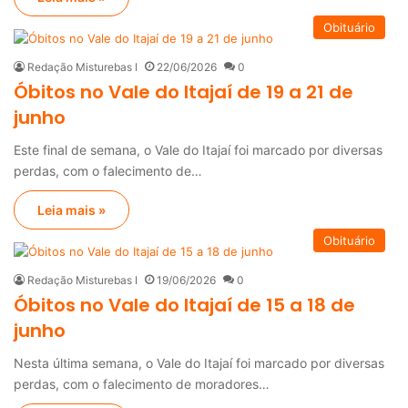
Obituário
Redação Misturebas I
22/06/2026
0
Óbitos no Vale do Itajaí de 19 a 21 de
junho
Este final de semana, o Vale do Itajaí foi marcado por diversas
perdas, com o falecimento de…
Leia mais »
Obituário
Redação Misturebas I
19/06/2026
0
Óbitos no Vale do Itajaí de 15 a 18 de
junho
Nesta última semana, o Vale do Itajaí foi marcado por diversas
perdas, com o falecimento de moradores…