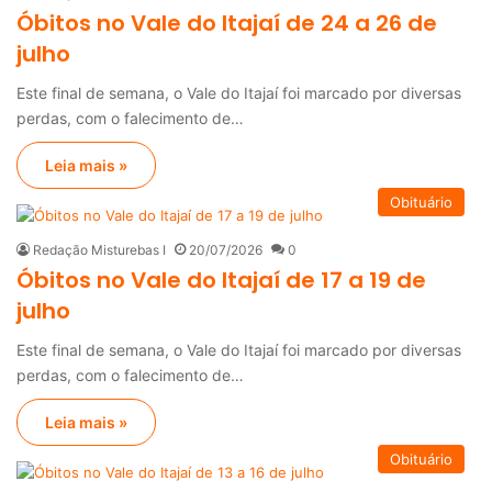
Óbitos no Vale do Itajaí de 24 a 26 de
julho
Este final de semana, o Vale do Itajaí foi marcado por diversas
perdas, com o falecimento de…
Leia mais »
Obituário
Redação Misturebas I
20/07/2026
0
Óbitos no Vale do Itajaí de 17 a 19 de
julho
Este final de semana, o Vale do Itajaí foi marcado por diversas
perdas, com o falecimento de…
Leia mais »
Obituário