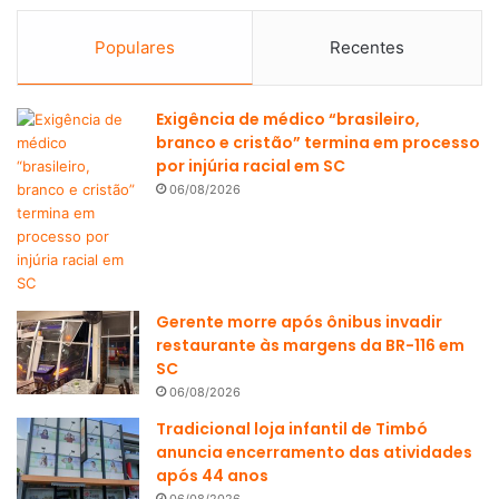
Populares
Recentes
Exigência de médico “brasileiro,
branco e cristão” termina em processo
por injúria racial em SC
06/08/2026
Gerente morre após ônibus invadir
restaurante às margens da BR-116 em
SC
06/08/2026
Tradicional loja infantil de Timbó
anuncia encerramento das atividades
após 44 anos
06/08/2026