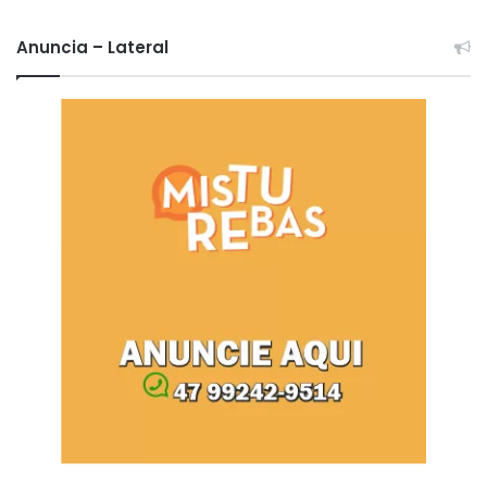
Anuncia – Lateral