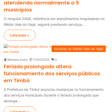
atendendo normalmente a 5
municípios
O Hospital OASE, referência em atendimentos hospitalares no
Médio Vale do Itajaí, seguirá prestando serviços…
Leia mais »
Notícias do Médio Vale do Itajaí
Mariana Dutra
17/04/2025
0
Feriado prolongado altera
funcionamento dos serviços públicos
em Timbó
A Prefeitura de Timbó anunciou mudanças no funcionamento
dos serviços municipais durante o feriado prolongado que
abrange…
Leia mais »