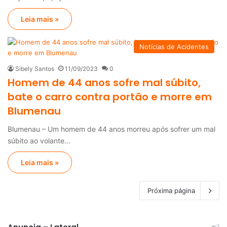
Leia mais »
Notícias de Acidentes
Sibely Santos
11/09/2023
0
Homem de 44 anos sofre mal súbito,
bate o carro contra portão e morre em
Blumenau
Blumenau – Um homem de 44 anos morreu após sofrer um mal
súbito ao volante…
Leia mais »
Próxima página