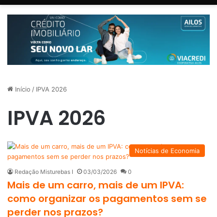
Início
/
IPVA 2026
IPVA 2026
Notícias de Economia
Redação Misturebas I
03/03/2026
0
Mais de um carro, mais de um IPVA:
como organizar os pagamentos sem se
perder nos prazos?