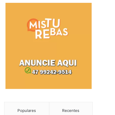
Populares
Recentes