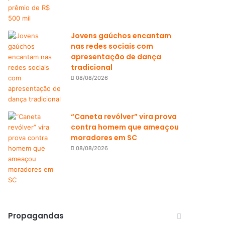
Jovens gaúchos encantam
nas redes sociais com
apresentação de dança
tradicional
08/08/2026
“Caneta revólver” vira prova
contra homem que ameaçou
moradores em SC
08/08/2026
Propagandas