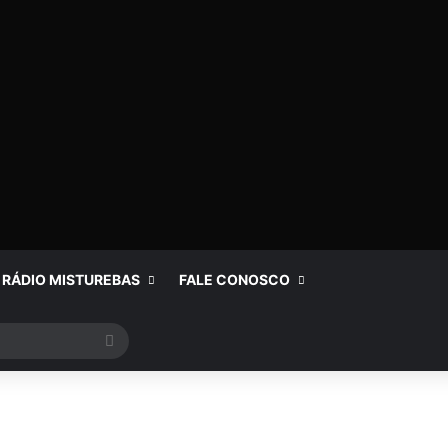
RÁDIO MISTUREBAS
FALE CONOSCO
Procurar
por