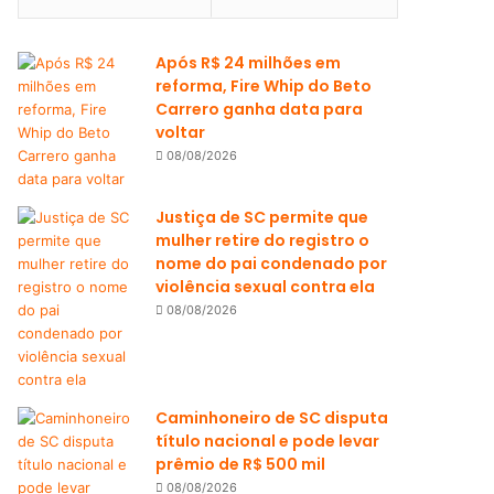
Após R$ 24 milhões em
reforma, Fire Whip do Beto
Carrero ganha data para
voltar
08/08/2026
Justiça de SC permite que
mulher retire do registro o
nome do pai condenado por
violência sexual contra ela
08/08/2026
Caminhoneiro de SC disputa
título nacional e pode levar
prêmio de R$ 500 mil
08/08/2026