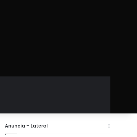
Anuncia – Lateral