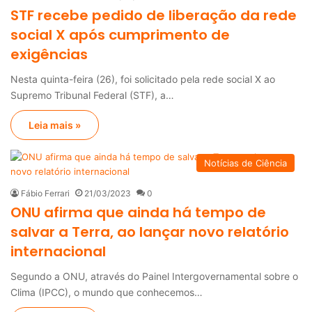
STF recebe pedido de liberação da rede
social X após cumprimento de
exigências
Nesta quinta-feira (26), foi solicitado pela rede social X ao
Supremo Tribunal Federal (STF), a…
Leia mais »
Notícias de Ciência
Fábio Ferrari
21/03/2023
0
ONU afirma que ainda há tempo de
salvar a Terra, ao lançar novo relatório
internacional
Segundo a ONU, através do Painel Intergovernamental sobre o
Clima (IPCC), o mundo que conhecemos…