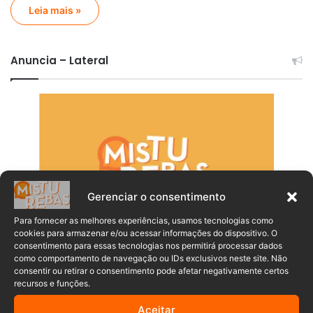
Leia mais »
Anuncia – Lateral
Gerenciar o consentimento
Para fornecer as melhores experiências, usamos tecnologias como
cookies para armazenar e/ou acessar informações do dispositivo. O
consentimento para essas tecnologias nos permitirá processar dados
como comportamento de navegação ou IDs exclusivos neste site. Não
consentir ou retirar o consentimento pode afetar negativamente certos
recursos e funções.
Aceitar