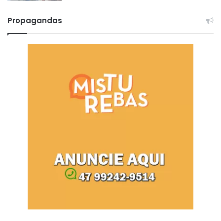
Propagandas