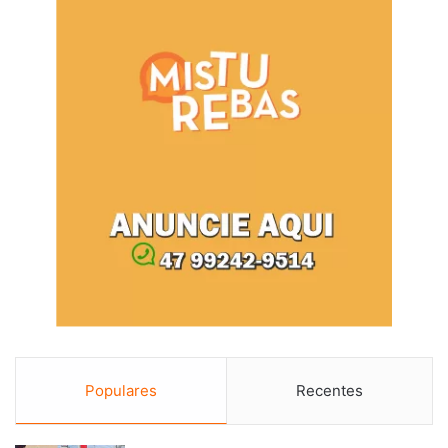
Populares
Recentes