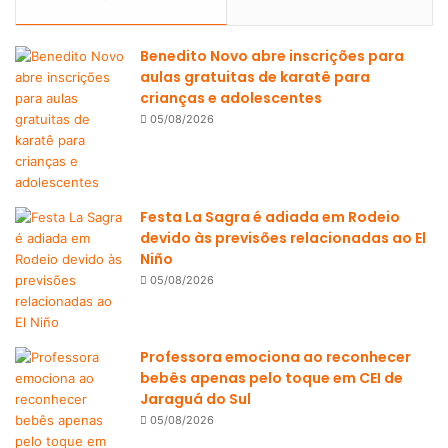
Benedito Novo abre inscrições para
aulas gratuitas de karatê para
crianças e adolescentes
05/08/2026
Festa La Sagra é adiada em Rodeio
devido às previsões relacionadas ao El
Niño
05/08/2026
Professora emociona ao reconhecer
bebês apenas pelo toque em CEI de
Jaraguá do Sul
05/08/2026