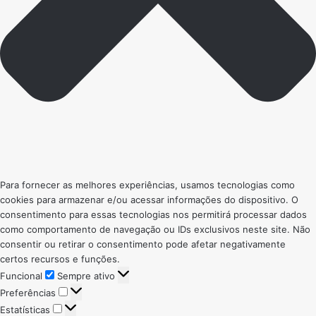
Para fornecer as melhores experiências, usamos tecnologias como
cookies para armazenar e/ou acessar informações do dispositivo. O
consentimento para essas tecnologias nos permitirá processar dados
como comportamento de navegação ou IDs exclusivos neste site. Não
consentir ou retirar o consentimento pode afetar negativamente
certos recursos e funções.
Funcional
Funcional
Sempre ativo
Preferências
Preferências
Estatísticas
Estatísticas