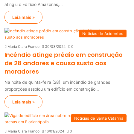
atingiu o Edifício Amazonas,…
Leia mais »
Notícias de Acidentes
Maria Clara Franco
30/03/2024
0
Incêndio atinge prédio em construção
de 28 andares e causa susto aos
moradores
Na noite de quinta-feira (28), um incêndio de grandes
proporções assolou um edifício em construção…
Leia mais »
Notícias de Santa Catarina
Maria Clara Franco
16/01/2024
0