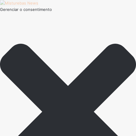
Gerenciar o consentimento