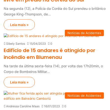
Na segunda (12), a Polícia da Coréia do Sul prendeu o britânico
George King-Thompson, de…
Leia mais »
Notícias de Acidentes
Sibely Santos
15/04/2023
0
Edifício de 15 andares é atingido por
incêndio em Blumenau
Na tarde da última sexta-feira (14), por volta das 17h20min, o
Corpo de Bombeiros Militar…
Leia mais »
Notícias de Acidentes
Andressa Caroline Maas
16/01/2023
0