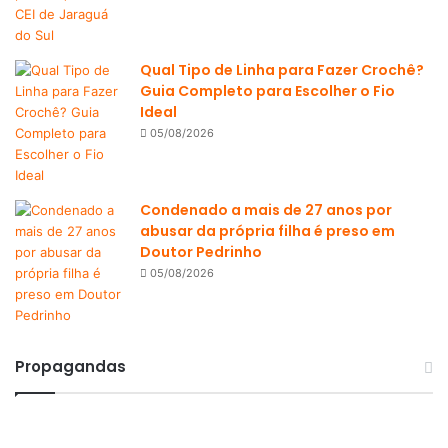
Qual Tipo de Linha para Fazer Crochê?
Guia Completo para Escolher o Fio
Ideal
05/08/2026
Condenado a mais de 27 anos por
abusar da própria filha é preso em
Doutor Pedrinho
05/08/2026
Propagandas