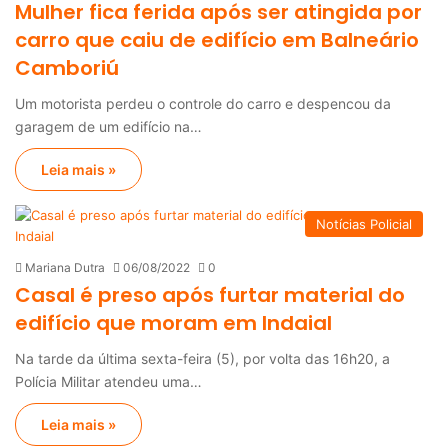
Mulher fica ferida após ser atingida por
carro que caiu de edifício em Balneário
Camboriú
Um motorista perdeu o controle do carro e despencou da
garagem de um edifício na…
Leia mais »
Notícias Policial
Mariana Dutra
06/08/2022
0
Casal é preso após furtar material do
edifício que moram em Indaial
Na tarde da última sexta-feira (5), por volta das 16h20, a
Polícia Militar atendeu uma…
Leia mais »