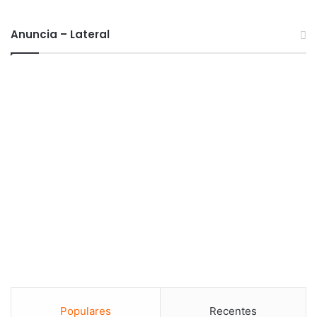
Anuncia – Lateral
Populares
Recentes