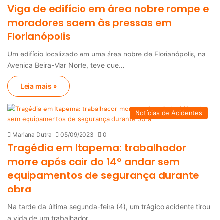
Viga de edifício em área nobre rompe e
moradores saem às pressas em
Florianópolis
Um edifício localizado em uma área nobre de Florianópolis, na
Avenida Beira-Mar Norte, teve que…
Leia mais »
Notícias de Acidentes
Mariana Dutra
05/09/2023
0
Tragédia em Itapema: trabalhador
morre após cair do 14º andar sem
equipamentos de segurança durante
obra
Na tarde da última segunda-feira (4), um trágico acidente tirou
a vida de um trabalhador…