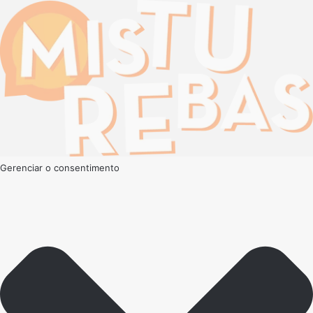
Gerenciar o consentimento