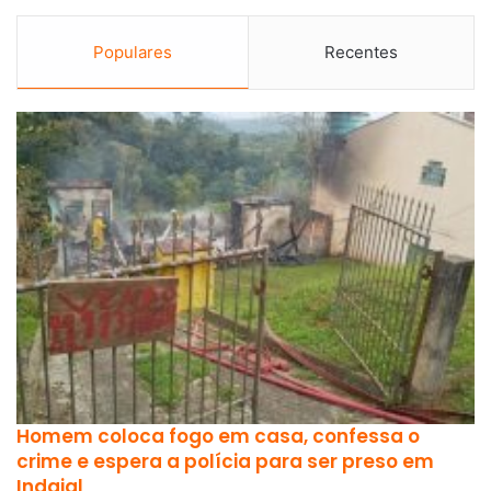
Populares
Recentes
Homem coloca fogo em casa, confessa o
crime e espera a polícia para ser preso em
Indaial