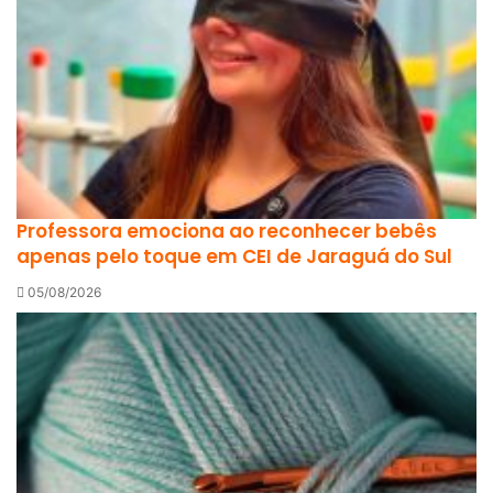
Professora emociona ao reconhecer bebês
apenas pelo toque em CEI de Jaraguá do Sul
05/08/2026