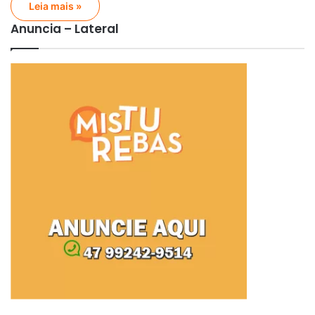
Leia mais »
Anuncia – Lateral