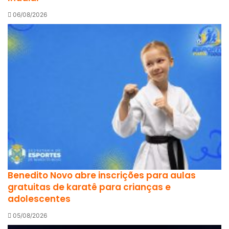
06/08/2026
Benedito Novo abre inscrições para aulas
gratuitas de karatê para crianças e
adolescentes
05/08/2026