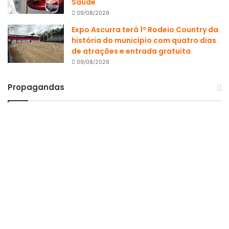
Saúde
09/08/2026
Expo Ascurra terá 1º Rodeio Country da
história do município com quatro dias
de atrações e entrada gratuita
09/08/2026
Propagandas