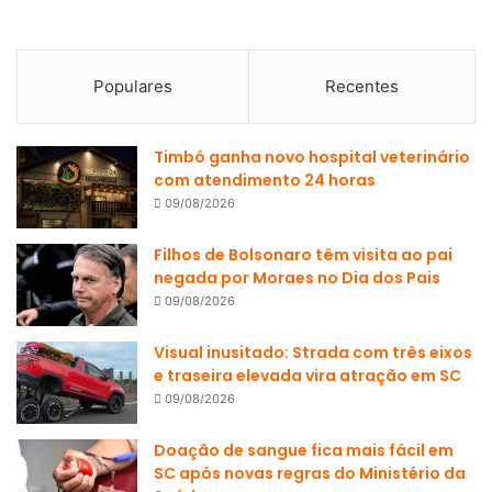
Populares
Recentes
Timbó ganha novo hospital veterinário
com atendimento 24 horas
09/08/2026
Filhos de Bolsonaro têm visita ao pai
negada por Moraes no Dia dos Pais
09/08/2026
Visual inusitado: Strada com três eixos
e traseira elevada vira atração em SC
09/08/2026
Doação de sangue fica mais fácil em
SC após novas regras do Ministério da