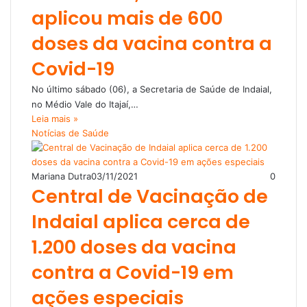
aplicou mais de 600
doses da vacina contra a
Covid-19
No último sábado (06), a Secretaria de Saúde de Indaial,
no Médio Vale do Itajaí,…
Leia mais »
Notícias de Saúde
Mariana Dutra
03/11/2021
0
Central de Vacinação de
Indaial aplica cerca de
1.200 doses da vacina
contra a Covid-19 em
ações especiais