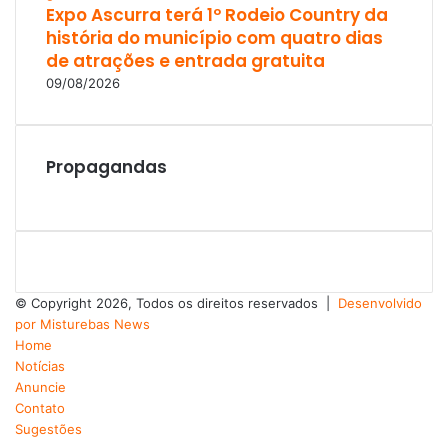
Expo Ascurra terá 1º Rodeio Country da
história do município com quatro dias
de atrações e entrada gratuita
09/08/2026
Propagandas
© Copyright 2026, Todos os direitos reservados |
Desenvolvido
por Misturebas News
Home
Notícias
Anuncie
Contato
Sugestões