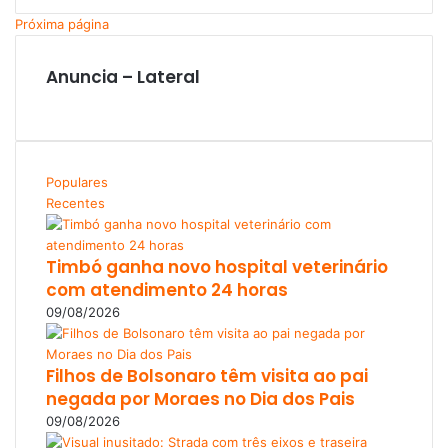
Próxima página
Anuncia – Lateral
Populares
Recentes
Timbó ganha novo hospital veterinário
com atendimento 24 horas
09/08/2026
Filhos de Bolsonaro têm visita ao pai
negada por Moraes no Dia dos Pais
09/08/2026