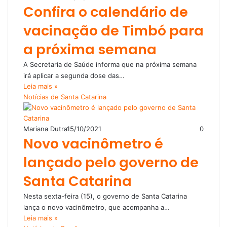
Confira o calendário de
vacinação de Timbó para
a próxima semana
A Secretaria de Saúde informa que na próxima semana
irá aplicar a segunda dose das…
Leia mais »
Notícias de Santa Catarina
Mariana Dutra
15/10/2021
0
Novo vacinômetro é
lançado pelo governo de
Santa Catarina
Nesta sexta-feira (15), o governo de Santa Catarina
lança o novo vacinômetro, que acompanha a…
Leia mais »