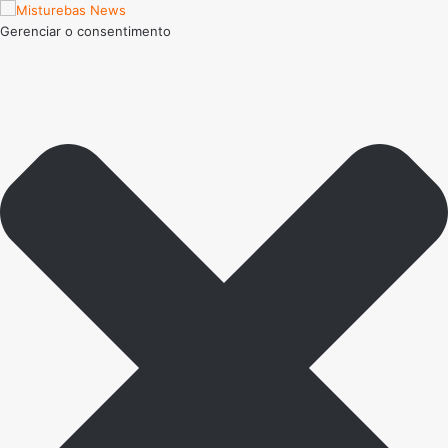
Gerenciar o consentimento