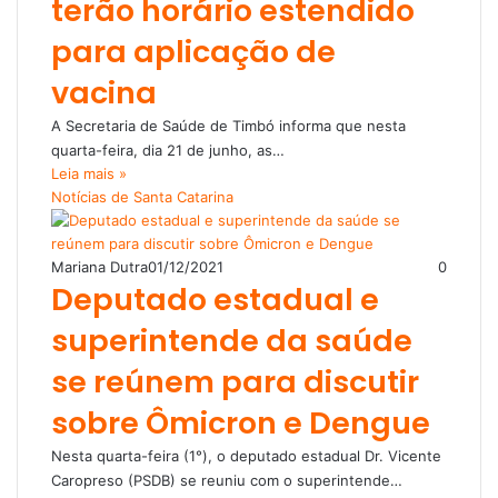
terão horário estendido
para aplicação de
vacina
A Secretaria de Saúde de Timbó informa que nesta
quarta-feira, dia 21 de junho, as…
Leia mais »
Notícias de Santa Catarina
Mariana Dutra
01/12/2021
0
Deputado estadual e
superintende da saúde
se reúnem para discutir
sobre Ômicron e Dengue
Nesta quarta-feira (1°), o deputado estadual Dr. Vicente
Caropreso (PSDB) se reuniu com o superintende…