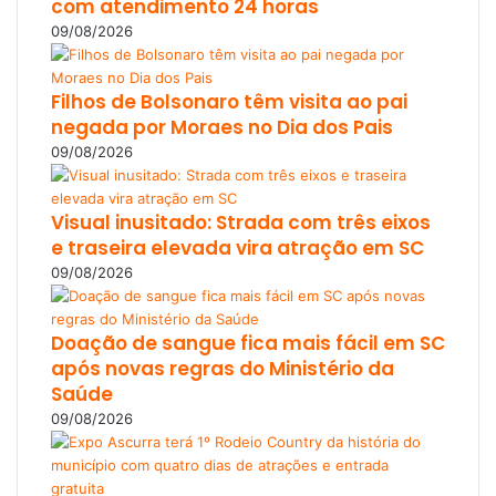
com atendimento 24 horas
09/08/2026
Filhos de Bolsonaro têm visita ao pai
negada por Moraes no Dia dos Pais
09/08/2026
Visual inusitado: Strada com três eixos
e traseira elevada vira atração em SC
09/08/2026
Doação de sangue fica mais fácil em SC
após novas regras do Ministério da
Saúde
09/08/2026