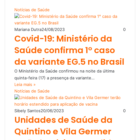
Notícias de Saúde
Mariana Dutra
24/08/2023
0
Covid-19: Ministério da
Saúde confirma 1° caso
da variante EG.5 no Brasil
O Ministério da Saúde confirmou na noite da última
quinta-feira (17) a presença da variante…
Leia mais »
Notícias de Saúde
Sibely Santos
20/06/2023
0
Unidades de Saúde da
Quintino e Vila Germer