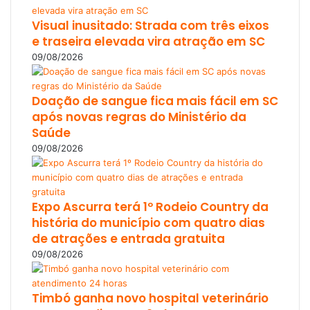
Visual inusitado: Strada com três eixos
e traseira elevada vira atração em SC
09/08/2026
Doação de sangue fica mais fácil em SC
após novas regras do Ministério da
Saúde
09/08/2026
Expo Ascurra terá 1º Rodeio Country da
história do município com quatro dias
de atrações e entrada gratuita
09/08/2026
Timbó ganha novo hospital veterinário