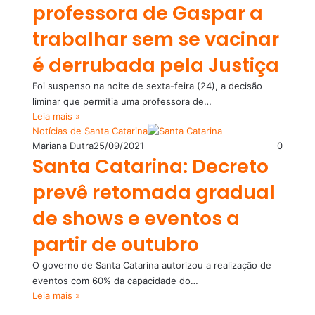
professora de Gaspar a
trabalhar sem se vacinar
é derrubada pela Justiça
Foi suspenso na noite de sexta-feira (24), a decisão
liminar que permitia uma professora de…
Leia mais »
Notícias de Santa Catarina
Mariana Dutra
25/09/2021
0
Santa Catarina: Decreto
prevê retomada gradual
de shows e eventos a
partir de outubro
O governo de Santa Catarina autorizou a realização de
eventos com 60% da capacidade do…
Leia mais »