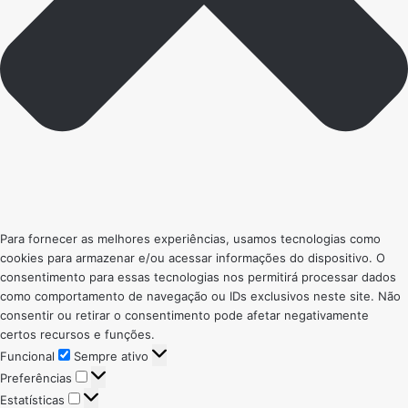
Para fornecer as melhores experiências, usamos tecnologias como
cookies para armazenar e/ou acessar informações do dispositivo. O
consentimento para essas tecnologias nos permitirá processar dados
como comportamento de navegação ou IDs exclusivos neste site. Não
consentir ou retirar o consentimento pode afetar negativamente
certos recursos e funções.
Funcional
Funcional
Sempre ativo
Preferências
Preferências
Estatísticas
Estatísticas