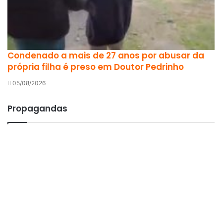
Condenado a mais de 27 anos por abusar da
própria filha é preso em Doutor Pedrinho
05/08/2026
Propagandas