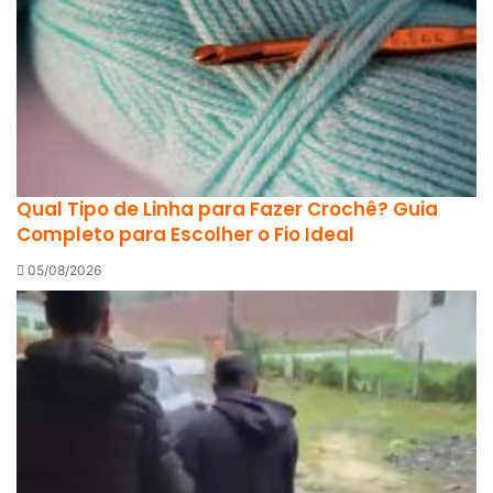
Qual Tipo de Linha para Fazer Crochê? Guia
Completo para Escolher o Fio Ideal
05/08/2026