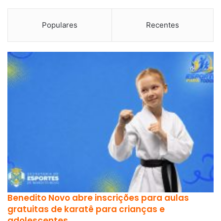
Populares
Recentes
Benedito Novo abre inscrições para aulas
gratuitas de karatê para crianças e
adolescentes