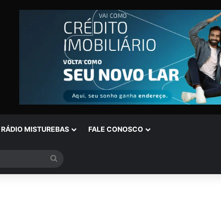
RÁDIO MISTUREBAS
FALE CONOSCO
Procurar
por