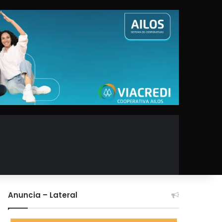
Anuncia – Lateral