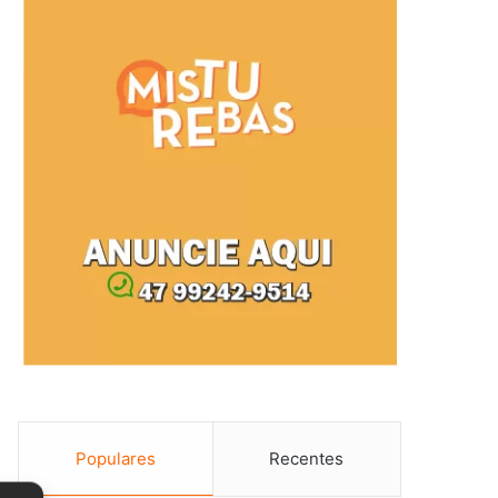
Populares
Recentes