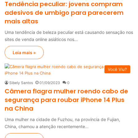
Tendência peculiar: jovens compram
adesivos de umbigo para parecerem
mais altas
Uma tendência de beleza peculiar está causando sensação nos
sites de venda online asiáticos nos…
Leia mais »
Você Viu?
Sibely Santos
01/09/2023
0
Câmera flagra mulher roendo cabo de
segurança para roubar iPhone 14 Plus
na China
Uma mulher na cidade de Fuzhou, na província de Fujian,
China, chamou a atenção recentemente…