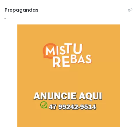
Propagandas