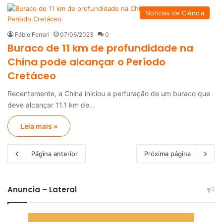
Notícias de Ciência
Fábio Ferrari
07/06/2023
0
Buraco de 11 km de profundidade na
China pode alcançar o Período
Cretáceo
Recentemente, a China iniciou a perfuração de um buraco que
deve alcançar 11.1 km de…
Leia mais »
Página anterior
Próxima página
Anuncia – Lateral