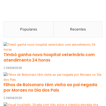
Populares
Recentes
Timbó ganha novo hospital veterinário com
atendimento 24 horas
09/08/2026
Filhos de Bolsonaro têm visita ao pai negada
por Moraes no Dia dos Pais
09/08/2026