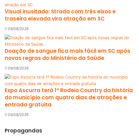
Visual inusitado: Strada com três eixos e
traseira elevada vira atração em SC
09/08/2026
Doação de sangue fica mais fácil em SC após
novas regras do Ministério da Saúde
09/08/2026
Expo Ascurra terá 1º Rodeio Country da história
do município com quatro dias de atrações e
entrada gratuita
09/08/2026
Propagandas