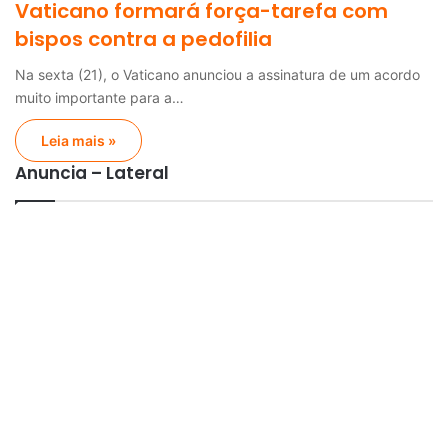
Vaticano formará força-tarefa com
bispos contra a pedofilia
Na sexta (21), o Vaticano anunciou a assinatura de um acordo
muito importante para a…
Leia mais »
Anuncia – Lateral