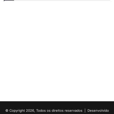
© Copyright 2026, Todos os direitos reservados |
Desenvolvido