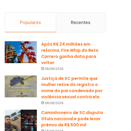
Populares
Recentes
Após R$ 24 milhões em
reforma, Fire Whip do Beto
Carrero ganha data para
voltar
08/08/2026
Justiça de SC permite que
mulher retire do registro o
nome do pai condenado por
violência sexual contra ela
08/08/2026
Caminhoneiro de SC disputa
título nacional e pode levar
prêmio de R$ 500 mil
08/08/2026