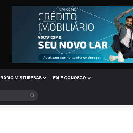
RÁDIO MISTUREBAS
FALE CONOSCO
Procurar
por