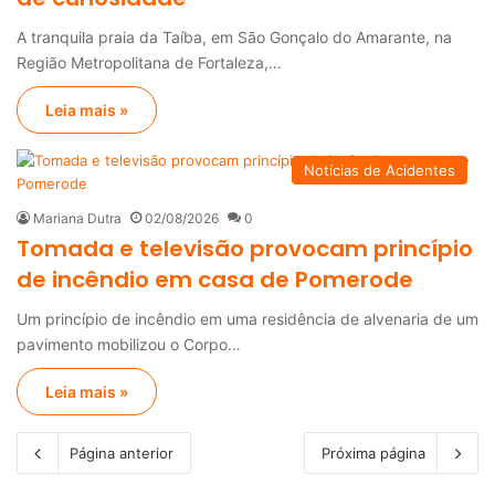
A tranquila praia da Taíba, em São Gonçalo do Amarante, na
Região Metropolitana de Fortaleza,…
Leia mais »
Notícias de Acidentes
Mariana Dutra
02/08/2026
0
Tomada e televisão provocam princípio
de incêndio em casa de Pomerode
Um princípio de incêndio em uma residência de alvenaria de um
pavimento mobilizou o Corpo…
Leia mais »
Página anterior
Próxima página