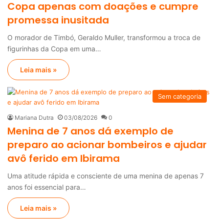
Copa apenas com doações e cumpre
promessa inusitada
O morador de Timbó, Geraldo Muller, transformou a troca de
figurinhas da Copa em uma…
Leia mais »
Sem categoria
Mariana Dutra
03/08/2026
0
Menina de 7 anos dá exemplo de
preparo ao acionar bombeiros e ajudar
avô ferido em Ibirama
Uma atitude rápida e consciente de uma menina de apenas 7
anos foi essencial para…
Leia mais »