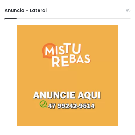
Anuncia – Lateral