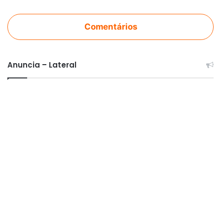
Comentários
Anuncia – Lateral