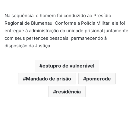
Na sequência, o homem foi conduzido ao Presídio
Regional de Blumenau. Conforme a Polícia Militar, ele foi
entregue à administração da unidade prisional juntamente
com seus pertences pessoais, permanecendo à
disposição da Justiça.
estupro de vulnerável
Mandado de prisão
pomerode
residência