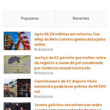
Populares
Recentes
Após R$ 24 milhões em reforma, Fire
Whip do Beto Carrero ganha data para
voltar
08/08/2026
Justiça de SC permite que mulher retire
do registro o nome do pai condenado
por violência sexual contra ela
08/08/2026
Caminhoneiro de SC disputa título
nacional e pode levar prêmio de R$ 500
mil
08/08/2026
Jovens gaúchos encantam nas redes