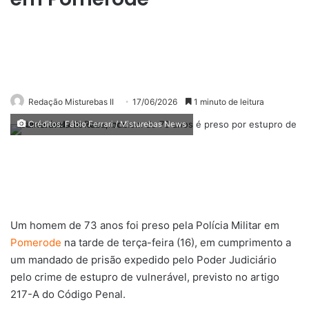
Redação Misturebas II
17/06/2026
1 minuto de leitura
Créditos: Fábio Ferrari / Misturebas News
Um homem de 73 anos foi preso pela Polícia Militar em
Pomerode
na tarde de terça-feira (16), em cumprimento a
um mandado de prisão expedido pelo Poder Judiciário
pelo crime de estupro de vulnerável, previsto no artigo
217-A do Código Penal.