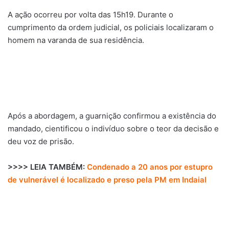
A ação ocorreu por volta das 15h19. Durante o
cumprimento da ordem judicial, os policiais localizaram o
homem na varanda de sua residência.
Após a abordagem, a guarnição confirmou a existência do
mandado, cientificou o indivíduo sobre o teor da decisão e
deu voz de prisão.
>>>> LEIA TAMBÉM:
Condenado a 20 anos por estupro
de vulnerável é localizado e preso pela PM em Indaial