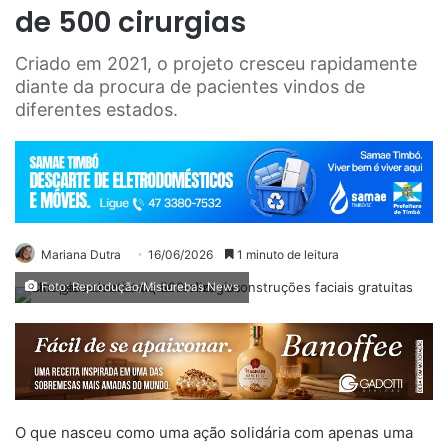
de 500 cirurgias
Criado em 2021, o projeto cresceu rapidamente
diante da procura de pacientes vindos de
diferentes estados.
Mariana Dutra
16/06/2026
1 minuto de leitura
Foto: Reprodução/Misturebas News
O que nasceu como uma ação solidária com apenas uma