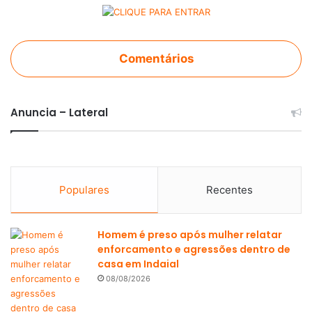
Comentários
Anuncia – Lateral
Populares
Recentes
Homem é preso após mulher relatar
enforcamento e agressões dentro de
casa em Indaial
08/08/2026