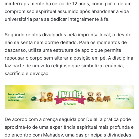
ininterruptamente há cerca de 12 anos, como parte de um
compromisso espiritual assumido após abandonar a vida
universitária para se dedicar integralmente à fé.
Segundo relatos divulgados pela imprensa local, o devoto
não se senta nem dorme deitado. Para os momentos de
descanso, utiliza uma estrutura de apoio que permite
repousar o corpo sem alterar a posição em pé. A disciplina
faz parte de um voto religioso que simboliza renúncia,
sacrifício e devoção.
De acordo com a crença seguida por Dulal, a prática pode
aproximá-lo de uma experiência espiritual mais profunda e
do encontro com Mahadev, uma das principais divindades