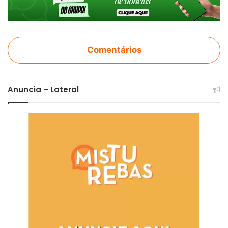
Comentários
Anuncia – Lateral