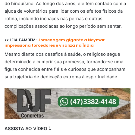
do hinduísmo. Ao longo dos anos, ele tem contado com a
ajuda de voluntários para lidar com os efeitos físicos da
rotina, incluindo inchaços nas pernas e outras
complicações associadas ao longo período sem sentar.
>> LEIA TAMBÉM:
Homenagem gigante a Neymar
impressiona torcedores e viraliza na Índia
Mesmo diante dos desafios à saúde, o religioso segue
determinado a cumprir sua promessa, tornando-se uma
figura conhecida entre fiéis e curiosos que acompanham
sua trajetória de dedicação extrema à espiritualidade.
ASSISTA AO VÍDEO ⤵️