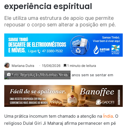
experiência espiritual
Ele utiliza uma estrutura de apoio que permite
repousar o corpo sem alterar a posição em pé.
Mariana Dutra
15/06/2026
1 minuto de leitura
Foto: Reprodução/Misturebas News
Uma prática incomum tem chamado a atenção na
Índia
. O
religioso Dulal Giri Ji Maharaj afirma permanecer em pé