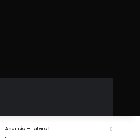
Anuncia – Lateral