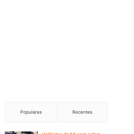
Populares
Recentes