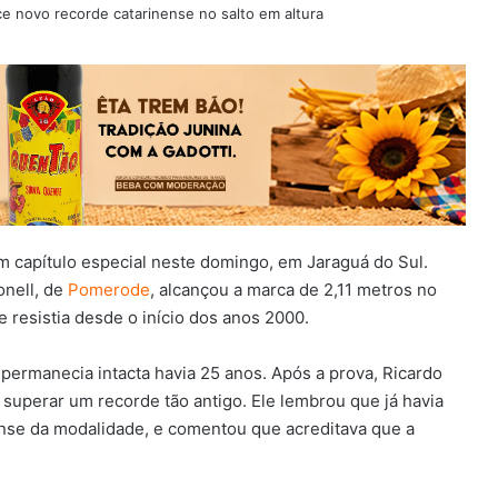
 capítulo especial neste domingo, em Jaraguá do Sul.
onell, de
Pomerode
, alcançou a marca de 2,11 metros no
 resistia desde o início dos anos 2000.
 permanecia intacta havia 25 anos. Após a prova, Ricardo
superar um recorde tão antigo. Ele lembrou que já havia
ense da modalidade, e comentou que acreditava que a