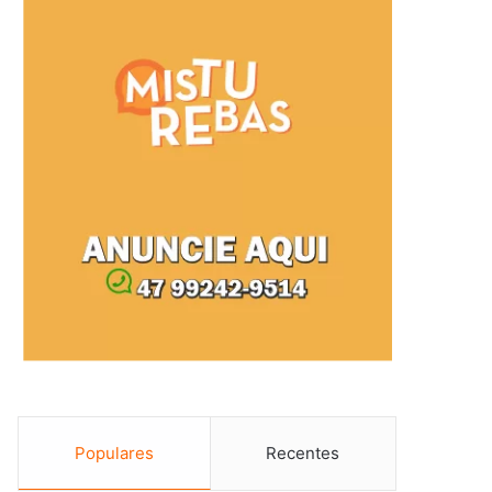
Populares
Recentes