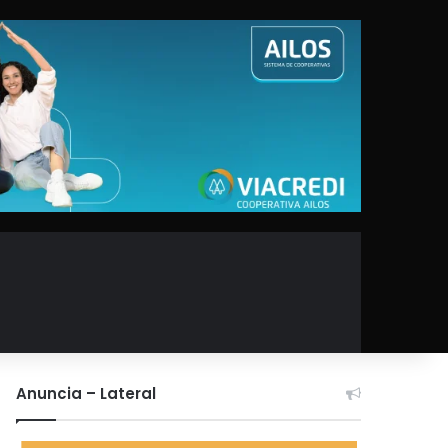
Anuncia – Lateral