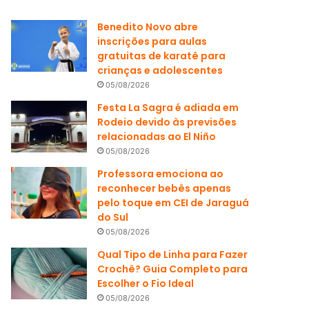
Benedito Novo abre
inscrições para aulas
gratuitas de karatê para
crianças e adolescentes
05/08/2026
Festa La Sagra é adiada em
Rodeio devido às previsões
relacionadas ao El Niño
05/08/2026
Professora emociona ao
reconhecer bebês apenas
pelo toque em CEI de Jaraguá
do Sul
05/08/2026
Qual Tipo de Linha para Fazer
Crochê? Guia Completo para
Escolher o Fio Ideal
05/08/2026