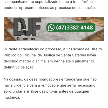
acompanhamento especializado e que a transferência
poderia representar riscos ao processo de adaptação.
Durante a tramitação do processo, a 3ª Câmara de Direito
Público do Tribunal de Justiça de Santa Catarina havia
decidido manter o animal em Penha até o julgamento
definitivo da ação.
Na ocasião, os desembargadores entenderam que não
havia urgência para a remoção e que seria necessário
aprofundar a análise das provas antes de qualquer
mudança.