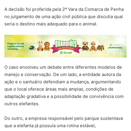
A decisão foi proferida pela 2ª Vara da Comarca de Penha
no julgamento de uma ação civil pública que discutia qual
seria o destino mais adequado para o animal.
O caso envolveu um debate entre diferentes modelos de
manejo e conservação. De um lado, a entidade autora da
ação e o santuário defendiam a mudança, argumentando
que o local oferece áreas mais amplas, condições de
adaptação gradativa e a possibilidade de convivência com
outros elefantes.
Do outro, a empresa responsável pelo parque sustentava
que a elefanta já possuía uma rotina estável,