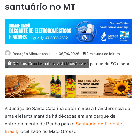
santuário no MT
Redação Misturebas II
06/06/2026
2 minutos de leitura
Créditos: Depositphotos / Misturebas News
A Justiça de Santa Catarina determinou a transferência de
uma elefanta mantida há décadas em um parque de
entretenimento de Penha para o
Santuário de Elefantes
Brasil
, localizado no Mato Grosso.