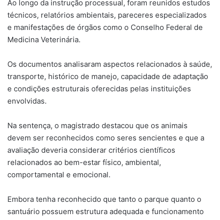
Ao longo da instrução processual, foram reunidos estudos
técnicos, relatórios ambientais, pareceres especializados
e manifestações de órgãos como o Conselho Federal de
Medicina Veterinária.
Os documentos analisaram aspectos relacionados à saúde,
transporte, histórico de manejo, capacidade de adaptação
e condições estruturais oferecidas pelas instituições
envolvidas.
Na sentença, o magistrado destacou que os animais
devem ser reconhecidos como seres sencientes e que a
avaliação deveria considerar critérios científicos
relacionados ao bem-estar físico, ambiental,
comportamental e emocional.
Embora tenha reconhecido que tanto o parque quanto o
santuário possuem estrutura adequada e funcionamento