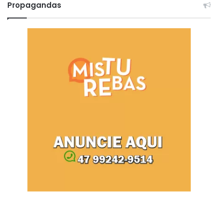
Propagandas