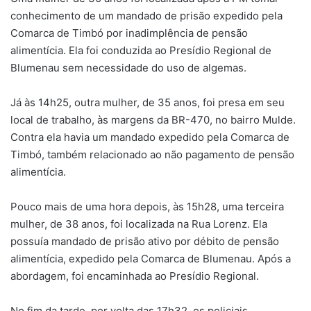
conhecimento de um mandado de prisão expedido pela
Comarca de Timbó por inadimplência de pensão
alimentícia. Ela foi conduzida ao Presídio Regional de
Blumenau sem necessidade do uso de algemas.
Já às 14h25, outra mulher, de 35 anos, foi presa em seu
local de trabalho, às margens da BR-470, no bairro Mulde.
Contra ela havia um mandado expedido pela Comarca de
Timbó, também relacionado ao não pagamento de pensão
alimentícia.
Pouco mais de uma hora depois, às 15h28, uma terceira
mulher, de 38 anos, foi localizada na Rua Lorenz. Ela
possuía mandado de prisão ativo por débito de pensão
alimentícia, expedido pela Comarca de Blumenau. Após a
abordagem, foi encaminhada ao Presídio Regional.
No fim da tarde, por volta das 17h32, os policiais