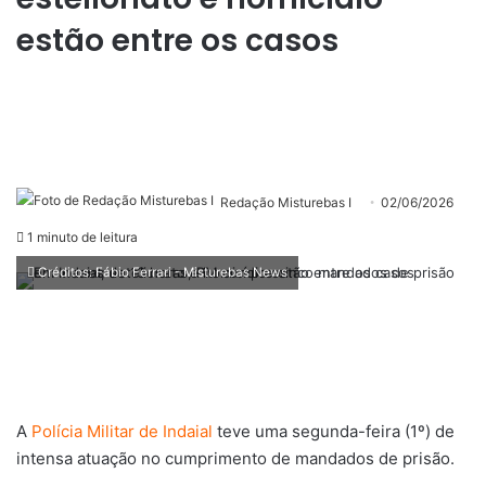
estão entre os casos
Redação Misturebas I
02/06/2026
1 minuto de leitura
Créditos: Fábio Ferrari - Misturebas News
A
Polícia Militar de Indaial
teve uma segunda-feira (1º) de
intensa atuação no cumprimento de mandados de prisão.