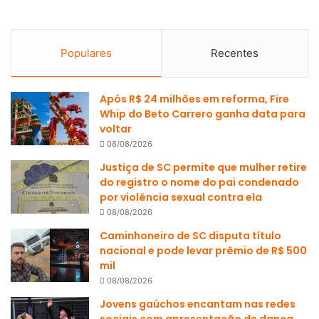
Populares
Recentes
Após R$ 24 milhões em reforma, Fire
Whip do Beto Carrero ganha data para
voltar
08/08/2026
Justiça de SC permite que mulher retire
do registro o nome do pai condenado
por violência sexual contra ela
08/08/2026
Caminhoneiro de SC disputa título
nacional e pode levar prêmio de R$ 500
mil
08/08/2026
Jovens gaúchos encantam nas redes