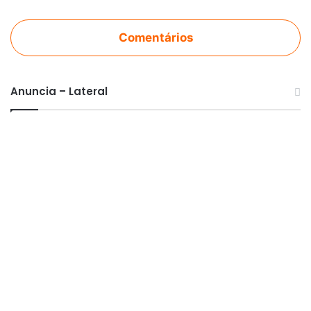
Comentários
Anuncia – Lateral