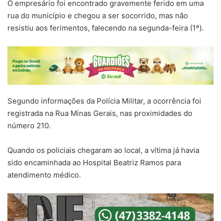
O empresário foi encontrado gravemente ferido em uma
rua do município e chegou a ser socorrido, mas não
resistiu aos ferimentos, falecendo na segunda-feira (1º).
Segundo informações da Polícia Militar, a ocorrência foi
registrada na Rua Minas Gerais, nas proximidades do
número 210.
Quando os policiais chegaram ao local, a vítima já havia
sido encaminhada ao Hospital Beatriz Ramos para
atendimento médico.