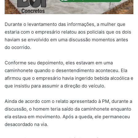
Durante o levantamento das informações, a mulher que
estaria com o empresário relatou aos policiais que os dois
haviam se envolvido em uma discussão momentos antes
do ocorrido.
Conforme seu depoimento, eles estavam em uma
caminhonete quando o desentendimento aconteceu. Ela
afirmou que o empresário havia ingerido bebida alcoólica e
que insistiu para assumir a direção do veículo.
Ainda de acordo com o relato apresentado à PM, durante a
discussão, o homem teria saído da caminhonete enquanto
ela estava em movimento. Após a queda, ele permaneceu
desacordado na via.