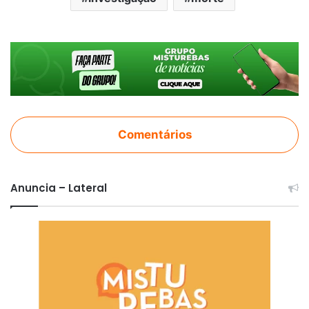
Comentários
Anuncia – Lateral