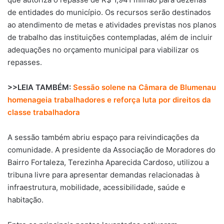
de entidades do município. Os recursos serão destinados
ao atendimento de metas e atividades previstas nos planos
de trabalho das instituições contempladas, além de incluir
adequações no orçamento municipal para viabilizar os
repasses.
>>LEIA TAMBÉM:
Sessão solene na Câmara de Blumenau
homenageia trabalhadores e reforça luta por direitos da
classe trabalhadora
A sessão também abriu espaço para reivindicações da
comunidade. A presidente da Associação de Moradores do
Bairro Fortaleza,
Terezinha Aparecida Cardoso
, utilizou a
tribuna livre para apresentar demandas relacionadas à
infraestrutura, mobilidade, acessibilidade, saúde e
habitação.