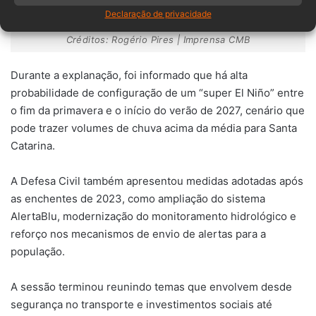
Declaração de privacidade
Créditos: Rogério Pires | Imprensa CMB
Durante a explanação, foi informado que há alta
probabilidade de configuração de um “super El Niño” entre
o fim da primavera e o início do verão de 2027, cenário que
pode trazer volumes de chuva acima da média para Santa
Catarina.
A Defesa Civil também apresentou medidas adotadas após
as enchentes de 2023, como ampliação do sistema
AlertaBlu, modernização do monitoramento hidrológico e
reforço nos mecanismos de envio de alertas para a
população.
A sessão terminou reunindo temas que envolvem desde
segurança no transporte e investimentos sociais até