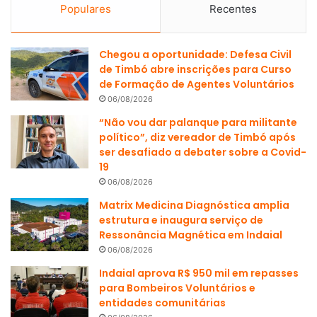
Populares
Recentes
Chegou a oportunidade: Defesa Civil
de Timbó abre inscrições para Curso
de Formação de Agentes Voluntários
06/08/2026
“Não vou dar palanque para militante
político”, diz vereador de Timbó após
ser desafiado a debater sobre a Covid-
19
06/08/2026
Matrix Medicina Diagnóstica amplia
estrutura e inaugura serviço de
Ressonância Magnética em Indaial
06/08/2026
Indaial aprova R$ 950 mil em repasses
para Bombeiros Voluntários e
entidades comunitárias