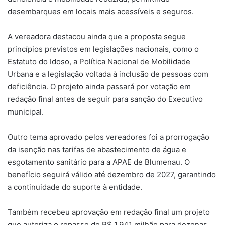
desembarques em locais mais acessíveis e seguros.
A vereadora destacou ainda que a proposta segue
princípios previstos em legislações nacionais, como o
Estatuto do Idoso, a Política Nacional de Mobilidade
Urbana e a legislação voltada à inclusão de pessoas com
deficiência. O projeto ainda passará por votação em
redação final antes de seguir para sanção do Executivo
municipal.
Outro tema aprovado pelos vereadores foi a prorrogação
da isenção nas tarifas de abastecimento de água e
esgotamento sanitário para a
APAE de Blumenau
. O
benefício seguirá válido até dezembro de 2027, garantindo
a continuidade do suporte à entidade.
Também recebeu aprovação em redação final um projeto
que autoriza o repasse de R$ 1,941 milhão para dezenas