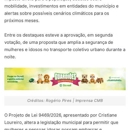
mobilidade, investimentos em entidades do município e
alertas sobre possíveis cenários climáticos para os
próximos meses.
Entre os destaques esteve a aprovação, em segunda
votação, de uma proposta que amplia a segurança de
mulheres e idosos no transporte coletivo urbano durante a
noite.
Créditos: Rogério Pires | Imprensa CMB
O Projeto de Lei 9469/2026, apresentado por
Cristiane
Loureiro
, altera a legislação municipal para permitir que
mulheres e pessoas idosas possam embarcar e