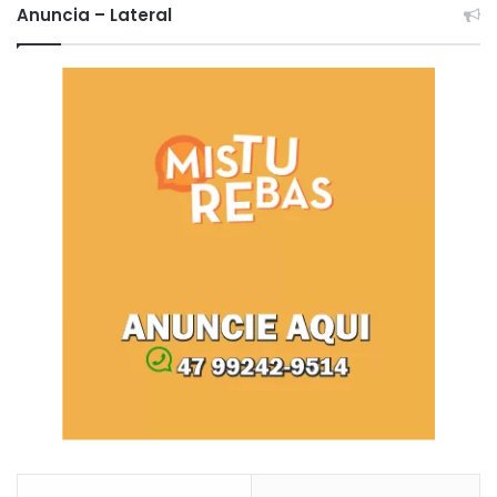
Anuncia – Lateral