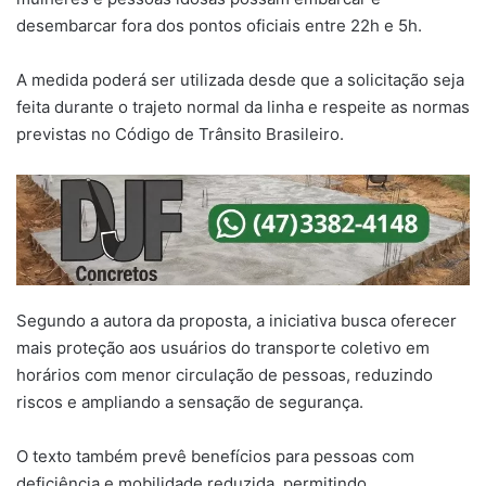
desembarcar fora dos pontos oficiais entre 22h e 5h.
A medida poderá ser utilizada desde que a solicitação seja
feita durante o trajeto normal da linha e respeite as normas
previstas no Código de Trânsito Brasileiro.
Segundo a autora da proposta, a iniciativa busca oferecer
mais proteção aos usuários do transporte coletivo em
horários com menor circulação de pessoas, reduzindo
riscos e ampliando a sensação de segurança.
O texto também prevê benefícios para pessoas com
deficiência e mobilidade reduzida, permitindo