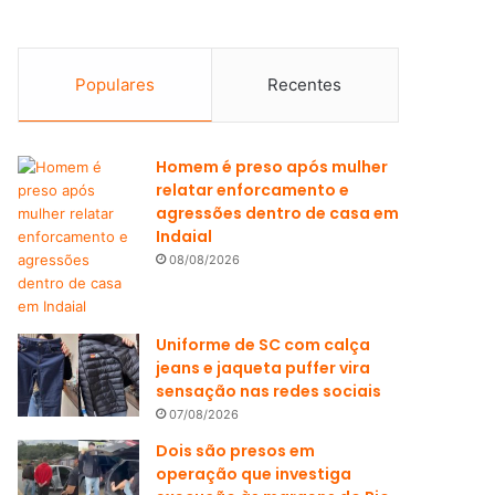
Populares
Recentes
Homem é preso após mulher
relatar enforcamento e
agressões dentro de casa em
Indaial
08/08/2026
Uniforme de SC com calça
jeans e jaqueta puffer vira
sensação nas redes sociais
07/08/2026
Dois são presos em
operação que investiga