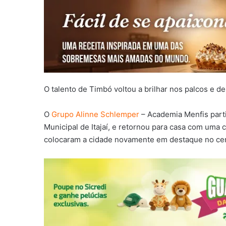
O talento de Timbó voltou a brilhar nos palcos e de
O
Grupo Alinne Schlemper
– Academia Menfis part
Municipal de Itajaí, e retornou para casa com uma
colocaram a cidade novamente em destaque no cen