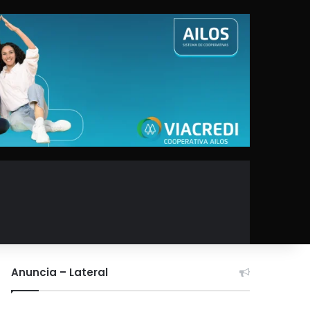
Anuncia – Lateral