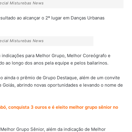
pecial Misturebas News
sultado ao alcançar o 2º lugar em Danças Urbanas
pecial Misturebas News
u indicações para Melhor Grupo, Melhor Coreógrafo e
o ao longo dos anos pela equipe e pelos bailarinos.
io ainda o prêmio de Grupo Destaque, além de um convite
 de Goiás, abrindo novas oportunidades e levando o nome de
bó, conquista 3 ouros e é eleito melhor grupo sênior no
 Melhor Grupo Sênior, além da indicação de Melhor