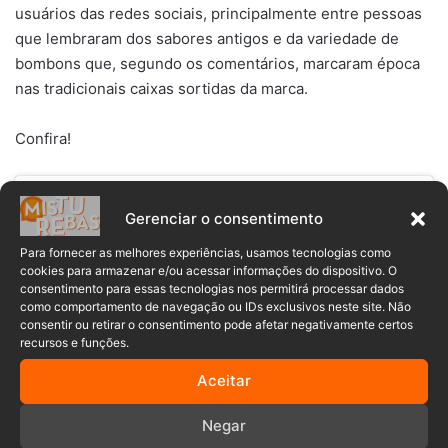
usuários das redes sociais, principalmente entre pessoas
que lembraram dos sabores antigos e da variedade de
bombons que, segundo os comentários, marcaram época
nas tradicionais caixas sortidas da marca.
Confira!
Gerenciar o consentimento
Para fornecer as melhores experiências, usamos tecnologias como
cookies para armazenar e/ou acessar informações do dispositivo. O
consentimento para essas tecnologias nos permitirá processar dados
como comportamento de navegação ou IDs exclusivos neste site. Não
consentir ou retirar o consentimento pode afetar negativamente certos
recursos e funções.
Aceitar
Negar