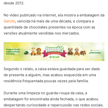
desde 2012.
No vídeo publicado na internet, ela mostra a embalagem da
Garoto
, vencida há mais de uma década, e compara a
quantidade de chocolates presentes na época com as
versões atualmente vendidas nos mercados.
Segundo o relato, a caixa estava guardada para ser dada
de presente a alguém, mas acabou esquecida em uma
residência frequentada poucas vezes pela família.
Durante uma limpeza no guarda-roupa da casa, a
embalagem foi encontrada ainda fechada, o que acabou
despertando curiosidade e repercussão nas redes sociais.