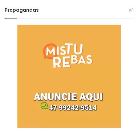
Propagandas