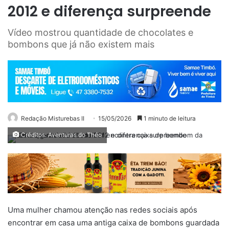
2012 e diferença surpreende
Vídeo mostrou quantidade de chocolates e
bombons que já não existem mais
Redação Misturebas II
15/05/2026
1 minuto de leitura
Créditos: Aventuras do Théo
Uma mulher chamou atenção nas redes sociais após
encontrar em casa uma antiga caixa de bombons guardada