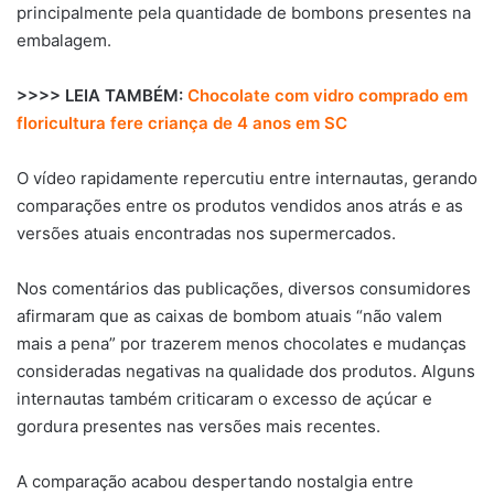
principalmente pela quantidade de bombons presentes na
embalagem.
>>>> LEIA TAMBÉM:
Chocolate com vidro comprado em
floricultura fere criança de 4 anos em SC
O vídeo rapidamente repercutiu entre internautas, gerando
comparações entre os produtos vendidos anos atrás e as
versões atuais encontradas nos supermercados.
Nos comentários das publicações, diversos consumidores
afirmaram que as caixas de bombom atuais “não valem
mais a pena” por trazerem menos chocolates e mudanças
consideradas negativas na qualidade dos produtos. Alguns
internautas também criticaram o excesso de açúcar e
gordura presentes nas versões mais recentes.
A comparação acabou despertando nostalgia entre