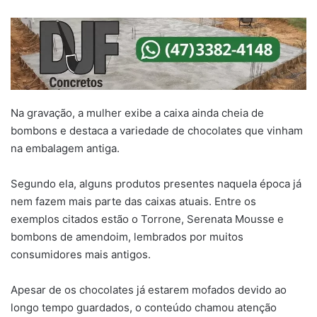
Na gravação, a mulher exibe a caixa ainda cheia de
bombons e destaca a variedade de chocolates que vinham
na embalagem antiga.
Segundo ela, alguns produtos presentes naquela época já
nem fazem mais parte das caixas atuais. Entre os
exemplos citados estão o Torrone, Serenata Mousse e
bombons de amendoim, lembrados por muitos
consumidores mais antigos.
Apesar de os chocolates já estarem mofados devido ao
longo tempo guardados, o conteúdo chamou atenção