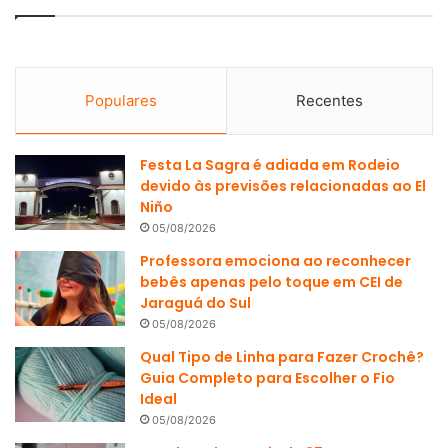
Populares
Recentes
Festa La Sagra é adiada em Rodeio
devido às previsões relacionadas ao El
Niño
05/08/2026
Professora emociona ao reconhecer
bebês apenas pelo toque em CEI de
Jaraguá do Sul
05/08/2026
Qual Tipo de Linha para Fazer Crochê?
Guia Completo para Escolher o Fio
Ideal
05/08/2026