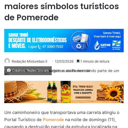
maiores símbolos turísticos
de Pomerode
Redação Misturebas II
12/05/2026
1 minuto de leitura
Créditos: Redes Sociais
Um caminhoneiro que transportava uma carreta atingiu o
Portal Turístico de
Pomerode
na noite de domingo (11),
causando a destruição parcial da estrutura localizada na