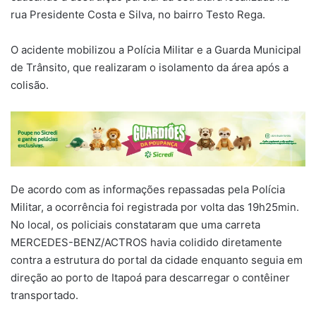
rua Presidente Costa e Silva, no bairro Testo Rega.
O acidente mobilizou a Polícia Militar e a Guarda Municipal
de Trânsito, que realizaram o isolamento da área após a
colisão.
De acordo com as informações repassadas pela Polícia
Militar, a ocorrência foi registrada por volta das 19h25min.
No local, os policiais constataram que uma carreta
MERCEDES-BENZ/ACTROS havia colidido diretamente
contra a estrutura do portal da cidade enquanto seguia em
direção ao porto de Itapoá para descarregar o contêiner
transportado.