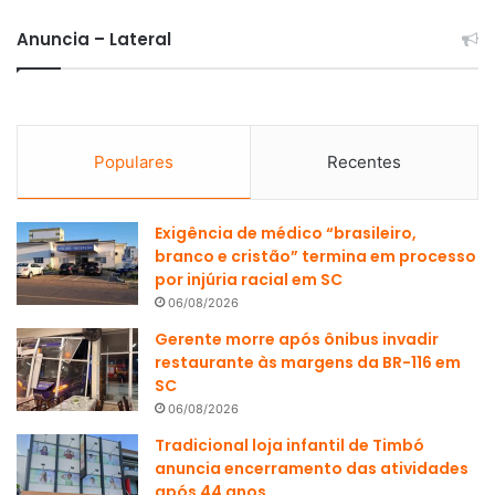
Anuncia – Lateral
Populares
Recentes
Exigência de médico “brasileiro,
branco e cristão” termina em processo
por injúria racial em SC
06/08/2026
Gerente morre após ônibus invadir
restaurante às margens da BR-116 em
SC
06/08/2026
Tradicional loja infantil de Timbó
anuncia encerramento das atividades
após 44 anos