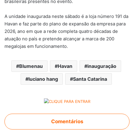
brasileiras presentes no evento.
A unidade inaugurada neste sábado é a loja número 191 da
Havan e faz parte do plano de expansão da empresa para
2026, ano em que a rede completa quatro décadas de
atuação no país e pretende alcançar a marca de 200
megalojas em funcionamento.
Blumenau
Havan
inauguração
luciano hang
Santa Catarina
Comentários