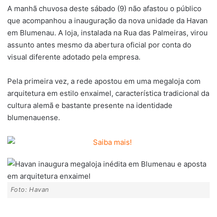
A manhã chuvosa deste sábado (9) não afastou o público
que acompanhou a inauguração da nova unidade da Havan
em Blumenau. A loja, instalada na Rua das Palmeiras, virou
assunto antes mesmo da abertura oficial por conta do
visual diferente adotado pela empresa.
Pela primeira vez, a rede apostou em uma megaloja com
arquitetura em estilo enxaimel, característica tradicional da
cultura alemã e bastante presente na identidade
blumenauense.
Foto: Havan