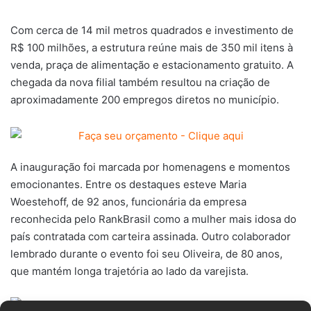
Com cerca de 14 mil metros quadrados e investimento de
R$ 100 milhões, a estrutura reúne mais de 350 mil itens à
venda, praça de alimentação e estacionamento gratuito. A
chegada da nova filial também resultou na criação de
aproximadamente 200 empregos diretos no município.
A inauguração foi marcada por homenagens e momentos
emocionantes. Entre os destaques esteve Maria
Woestehoff, de 92 anos, funcionária da empresa
reconhecida pelo RankBrasil como a mulher mais idosa do
país contratada com carteira assinada. Outro colaborador
lembrado durante o evento foi seu Oliveira, de 80 anos,
que mantém longa trajetória ao lado da varejista.