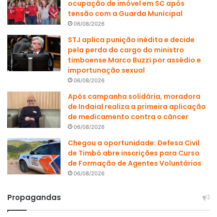
ocupação de imóvel em SC após
tensão com a Guarda Municipal
06/08/2026
STJ aplica punição inédita e decide
pela perda do cargo do ministro
timboense Marco Buzzi por assédio e
importunação sexual
06/08/2026
Após campanha solidária, moradora
de Indaial realiza a primeira aplicação
de medicamento contra o câncer
06/08/2026
Chegou a oportunidade: Defesa Civil
de Timbó abre inscrições para Curso
de Formação de Agentes Voluntários
06/08/2026
Propagandas