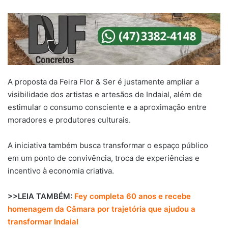
A proposta da Feira Flor & Ser é justamente ampliar a
visibilidade dos artistas e artesãos de
Indaial
, além de
estimular o consumo consciente e a aproximação entre
moradores e produtores culturais.
A iniciativa também busca transformar o espaço público
em um ponto de convivência, troca de experiências e
incentivo à economia criativa.
>>LEIA TAMBÉM:
Fey completa 60 anos e recebe
homenagem da Câmara por trajetória que ajudou a
transformar Indaial