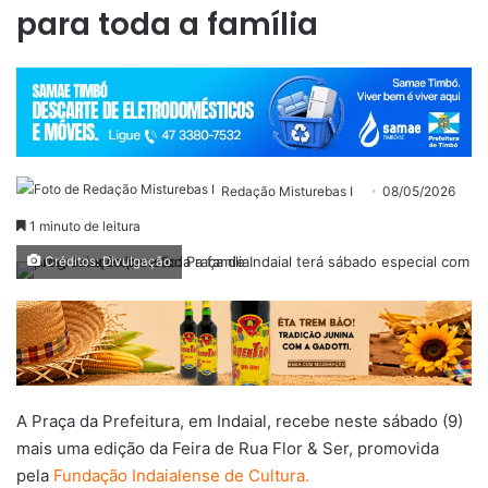
para toda a família
Redação Misturebas I
08/05/2026
1 minuto de leitura
Créditos: Divulgação
A Praça da Prefeitura, em
Indaial
, recebe neste sábado (9)
mais uma edição da Feira de Rua Flor & Ser, promovida
pela
Fundação Indaialense de Cultura
.