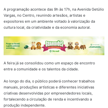
A programação acontece das 9h às 17h, na Avenida Getúlio
Vargas, no Centro, reunindo artesãos, artistas e
expositores em um ambiente voltado à valorização da
cultura local, da criatividade e da economia autoral.
A feira já se consolidou como um espaço de encontro
entre a comunidade e os talentos da cidade.
Ao longo do dia, o público poderá conhecer trabalhos
manuais, produções artísticas e diferentes iniciativas
criativas desenvolvidas por empreendedores locais,
fortalecendo a circulação de renda e incentivando a
produção independente.