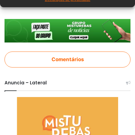
Comentários
Anuncia – Lateral