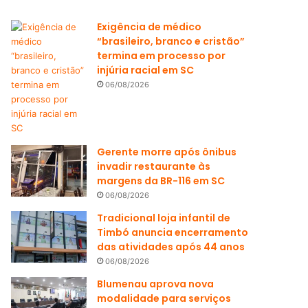
Exigência de médico
“brasileiro, branco e cristão”
termina em processo por
injúria racial em SC
06/08/2026
Gerente morre após ônibus
invadir restaurante às
margens da BR-116 em SC
06/08/2026
Tradicional loja infantil de
Timbó anuncia encerramento
das atividades após 44 anos
06/08/2026
Blumenau aprova nova
modalidade para serviços