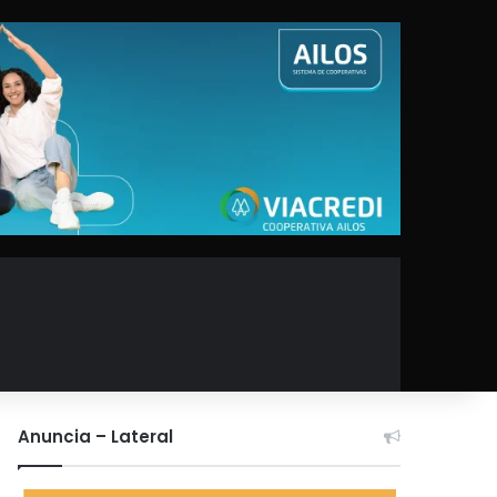
Anuncia – Lateral