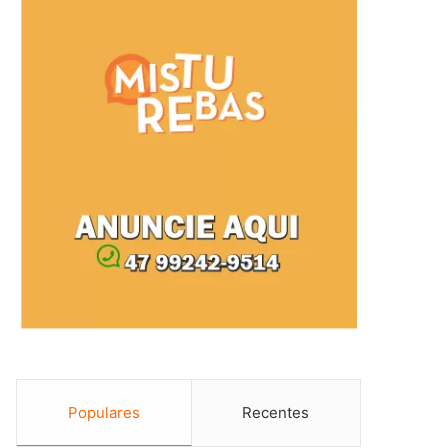
Populares
Recentes