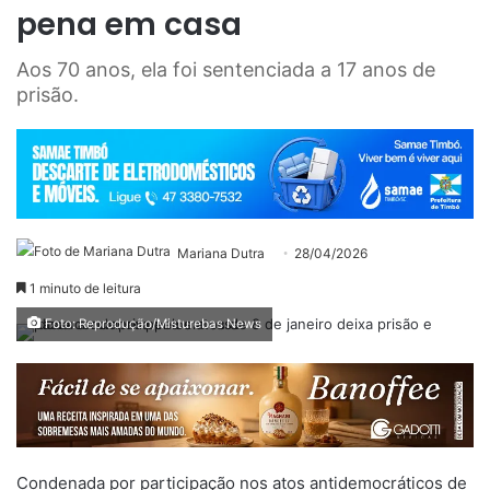
pena em casa
Aos 70 anos, ela foi sentenciada a 17 anos de
prisão.
Mariana Dutra
28/04/2026
1 minuto de leitura
Foto: Reprodução/Misturebas News
Condenada por participação nos atos antidemocráticos de