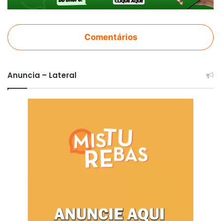
Comentários
Anuncia – Lateral