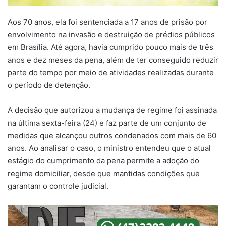
Aos 70 anos, ela foi sentenciada a 17 anos de prisão por
envolvimento na invasão e destruição de prédios públicos
em Brasília. Até agora, havia cumprido pouco mais de três
anos e dez meses da pena, além de ter conseguido reduzir
parte do tempo por meio de atividades realizadas durante
o período de detenção.
A decisão que autorizou a mudança de regime foi assinada
na última sexta-feira (24) e faz parte de um conjunto de
medidas que alcançou outros condenados com mais de 60
anos. Ao analisar o caso, o ministro entendeu que o atual
estágio do cumprimento da pena permite a adoção do
regime domiciliar, desde que mantidas condições que
garantam o controle judicial.