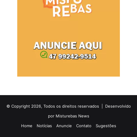
© Copyright 2026, Todos os direitos reservados |
Desenvolvido
por Misturebas News
Home
Notícias
Anuncie
Contato
Sugestões