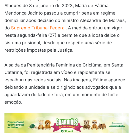
Ataques de 8 de janeiro de 2023, Maria de Fátima
Mendonça Jacinto passou a cumprir pena em regime
domiciliar após decisão do ministro Alexandre de Moraes,
do
Supremo Tribunal Federal
. A medida entrou em vigor
nesta segunda-feira (27) e permite que a idosa deixe o
sistema prisional, desde que respeite uma série de
restrições impostas pela Justiça.
A saída da Penitenciária Feminina de Criciúma, em Santa
Catarina, foi registrada em vídeo e rapidamente se
espalhou nas redes sociais. Nas imagens, Fátima aparece
deixando a unidade e se dirigindo aos advogados que a
aguardavam do lado de fora, em um momento de forte
emoção.