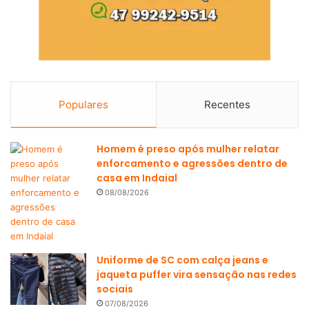
Populares
Recentes
Homem é preso após mulher relatar
enforcamento e agressões dentro de
casa em Indaial
08/08/2026
Uniforme de SC com calça jeans e
jaqueta puffer vira sensação nas redes
sociais
07/08/2026