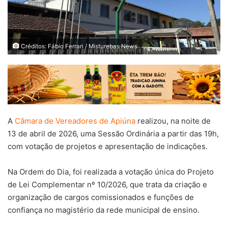
Créditos: Fábio Ferrari / Misturebas News
A
Câmara de Vereadores de Apiúna
realizou, na noite de
13 de abril de 2026, uma Sessão Ordinária a partir das 19h,
com votação de projetos e apresentação de indicações.
Na Ordem do Dia, foi realizada a votação única do Projeto
de Lei Complementar nº 10/2026, que trata da criação e
organização de cargos comissionados e funções de
confiança no magistério da rede municipal de ensino.