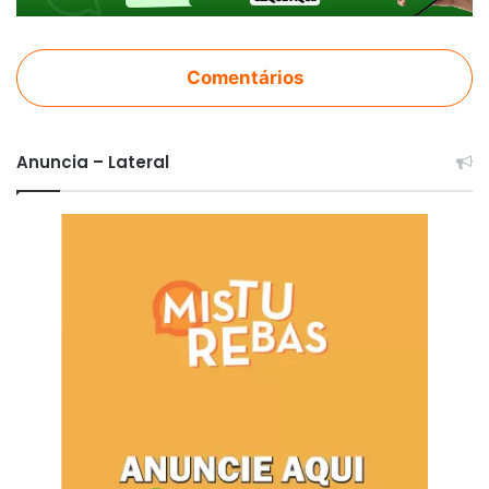
Comentários
Anuncia – Lateral