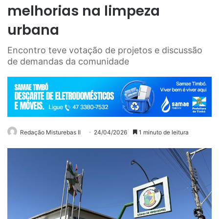
melhorias na limpeza
urbana
Encontro teve votação de projetos e discussão
de demandas da comunidade
Redação Misturebas II
24/04/2026
1 minuto de leitura