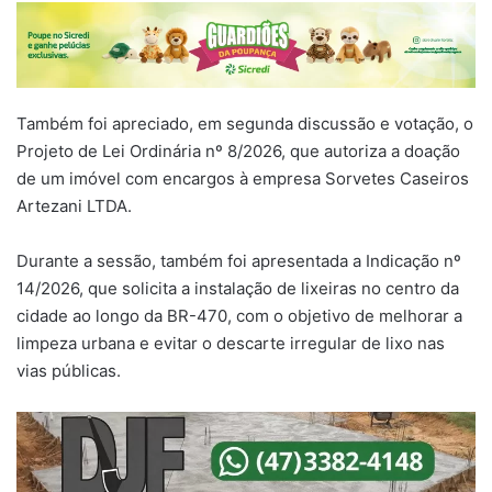
Também foi apreciado, em segunda discussão e votação, o
Projeto de Lei Ordinária nº 8/2026, que autoriza a doação
de um imóvel com encargos à empresa Sorvetes Caseiros
Artezani LTDA.
Durante a sessão, também foi apresentada a Indicação nº
14/2026, que solicita a instalação de lixeiras no centro da
cidade ao longo da BR-470, com o objetivo de melhorar a
limpeza urbana e evitar o descarte irregular de lixo nas
vias públicas.