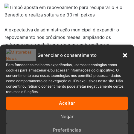
A expectativa da administração municipal é expandir o
repovoamento nos próximos meses, ampliando os
esforços para revitalizar o rio e garantir melhores
condições para o ecossistema local.
Gerenciar o consentimento
Para fornecer as melhores experiências, usamos tecnologias como
ASSISTA AO VÍDEO ⤵️
cookies para armazenar e/ou acessar informações do dispositivo. O
consentimento para essas tecnologias nos permitirá processar dados
como comportamento de navegação ou IDs exclusivos neste site. Não
consentir ou retirar o consentimento pode afetar negativamente certos
recursos e funções.
Aceitar
Negar
Preferências