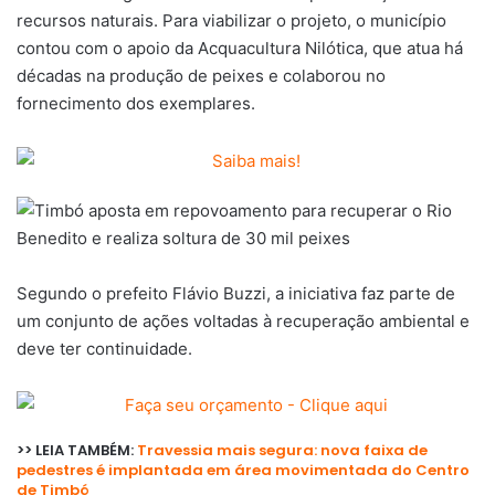
recursos naturais. Para viabilizar o projeto, o município
contou com o apoio da Acquacultura Nilótica, que atua há
décadas na produção de peixes e colaborou no
fornecimento dos exemplares.
Segundo o prefeito Flávio Buzzi, a iniciativa faz parte de
um conjunto de ações voltadas à recuperação ambiental e
deve ter continuidade.
>> LEIA TAMBÉM:
Travessia mais segura: nova faixa de
pedestres é implantada em área movimentada do Centro
de Timbó