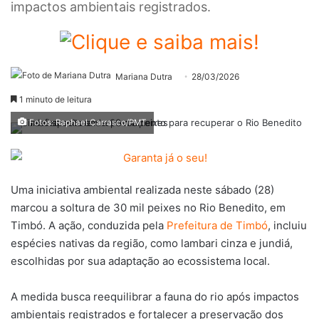
impactos ambientais registrados.
Mariana Dutra
28/03/2026
1 minuto de leitura
Fotos: Raphael Carrasco/PMT
Uma iniciativa ambiental realizada neste sábado (28)
marcou a soltura de 30 mil peixes no Rio Benedito, em
Timbó. A ação, conduzida pela
Prefeitura de Timbó
, incluiu
espécies nativas da região, como lambari cinza e jundiá,
escolhidas por sua adaptação ao ecossistema local.
A medida busca reequilibrar a fauna do rio após impactos
ambientais registrados e fortalecer a preservação dos