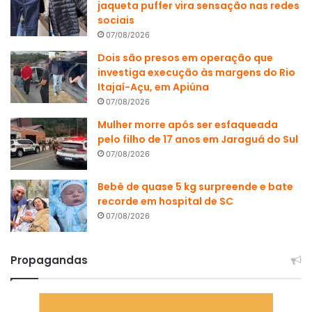
jaqueta puffer vira sensação nas redes
sociais
07/08/2026
Dois são presos em operação que
investiga execução às margens do Rio
Itajaí-Açu, em Apiúna
07/08/2026
Mulher morre após ser esfaqueada
pelo filho de 17 anos em Jaraguá do Sul
07/08/2026
Bebê de quase 5 kg surpreende e bate
recorde em hospital de SC
07/08/2026
Propagandas