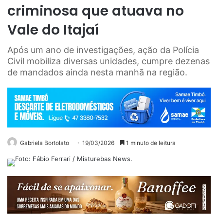
criminosa que atuava no
Vale do Itajaí
Após um ano de investigações, ação da Polícia
Civil mobiliza diversas unidades, cumpre dezenas
de mandados ainda nesta manhã na região.
Gabriela Bortolato
19/03/2026
1 minuto de leitura