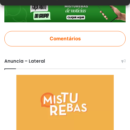
Comentários
Anuncia – Lateral