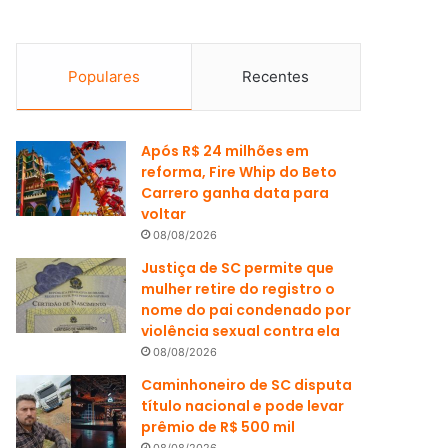
Populares
Recentes
Após R$ 24 milhões em
reforma, Fire Whip do Beto
Carrero ganha data para
voltar
08/08/2026
Justiça de SC permite que
mulher retire do registro o
nome do pai condenado por
violência sexual contra ela
08/08/2026
Caminhoneiro de SC disputa
título nacional e pode levar
prêmio de R$ 500 mil
08/08/2026