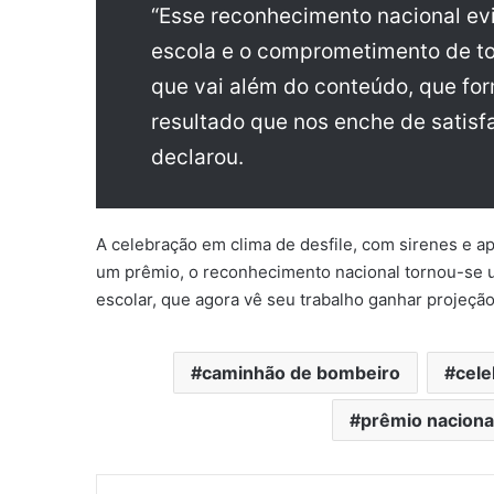
“Esse reconhecimento nacional evi
escola e o comprometimento de t
que vai além do conteúdo, que fo
resultado que nos enche de satis
declarou.
A celebração em clima de desfile, com sirenes e ap
um prêmio, o reconhecimento nacional tornou-se 
escolar, que agora vê seu trabalho ganhar projeção
caminhão de bombeiro
cele
prêmio naciona