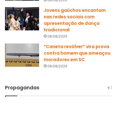
Jovens gaúchos encantam
nas redes sociais com
apresentação de dança
tradicional
08/08/2026
“Caneta revólver” vira prova
contra homem que ameaçou
moradores em SC
08/08/2026
Propagandas