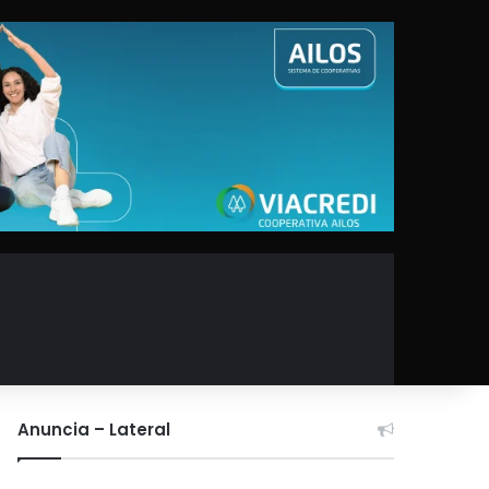
Anuncia – Lateral