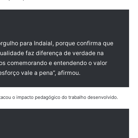
rgulho para Indaial, porque confirma que
ualidade faz diferença de verdade na
nos comemorando e entendendo o valor
sforço vale a pena”, afirmou.
acou o impacto pedagógico do trabalho desenvolvido.