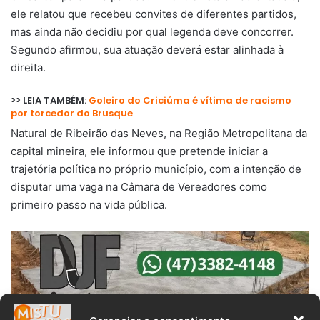
ele relatou que recebeu convites de diferentes partidos,
mas ainda não decidiu por qual legenda deve concorrer.
Segundo afirmou, sua atuação deverá estar alinhada à
direita.
>> LEIA TAMBÉM:
Goleiro do Criciúma é vítima de racismo
por torcedor do Brusque
Natural de Ribeirão das Neves, na Região Metropolitana da
capital mineira, ele informou que pretende iniciar a
trajetória política no próprio município, com a intenção de
disputar uma vaga na Câmara de Vereadores como
primeiro passo na vida pública.