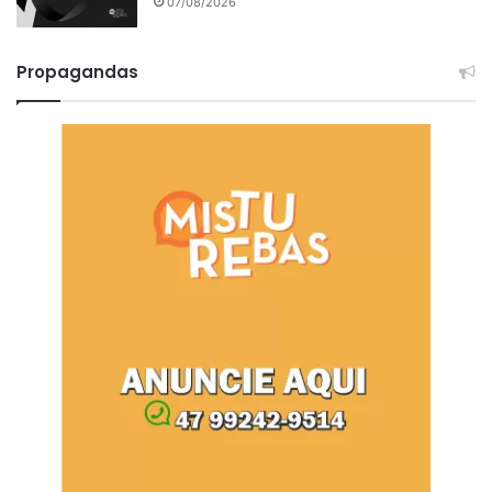
07/08/2026
Propagandas