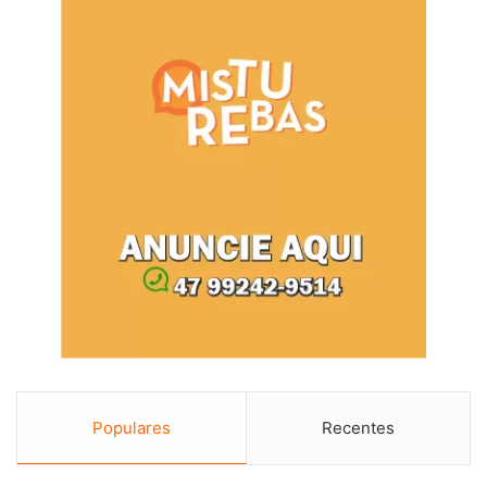
Populares
Recentes