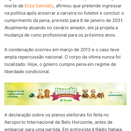
morte de
Eliza Samúdio
, afirmou que pretende ingressar
na política após encerrar a carreira no futebol e concluir o
cumprimento da pena, previsto para 8 de janeiro de 2031.
Atualmente atuando no cenário amador, ele já projeta a
mudança de rumo profissional para os próximos anos.
A condenação ocorreu em março de 2013 e o caso teve
ampla repercussão nacional. O corpo da vítima nunca foi
localizado. Hoje, o goleiro cumpre pena em regime de
liberdade condicional.
A declaração sobre os planos eleitorais foi feita no
Aeroporto Internacional de Belo Horizonte, antes de
embarcar para uma partida. Em entrevista à Rádio Itatiaia,