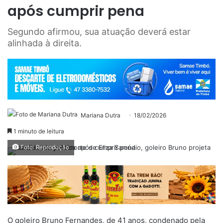
após cumprir pena
Segundo afirmou, sua atuação deverá estar
alinhada à direita.
Mariana Dutra
18/02/2026
1 minuto de leitura
Foto: Reprodução
O goleiro Bruno Fernandes, de 41 anos, condenado pela