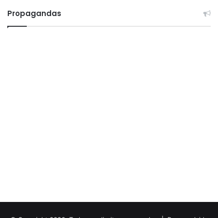
Propagandas