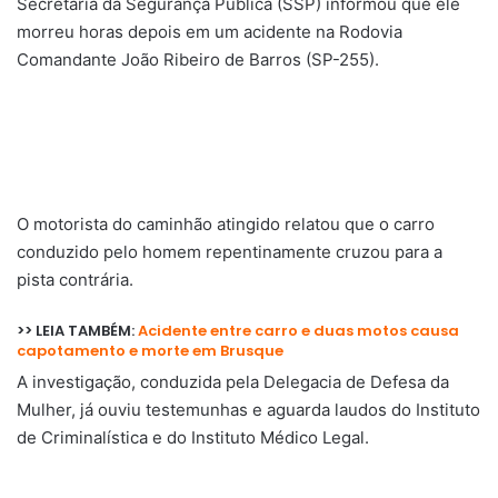
Secretaria da Segurança Pública (SSP) informou que ele
morreu horas depois em um acidente na Rodovia
Comandante João Ribeiro de Barros (SP-255).
O motorista do caminhão atingido relatou que o carro
conduzido pelo homem repentinamente cruzou para a
pista contrária.
>> LEIA TAMBÉM:
Acidente entre carro e duas motos causa
capotamento e morte em Brusque
A investigação, conduzida pela Delegacia de Defesa da
Mulher, já ouviu testemunhas e aguarda laudos do Instituto
de Criminalística e do Instituto Médico Legal.