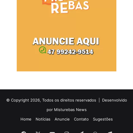
© Copyright 2026, Todos os direitos reservados |
Desenvolvido
por Misturebas News
Home
Notícias
Anuncie
Contato
Sugestões