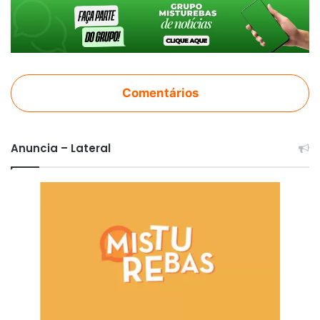
Comentários
Anuncia – Lateral