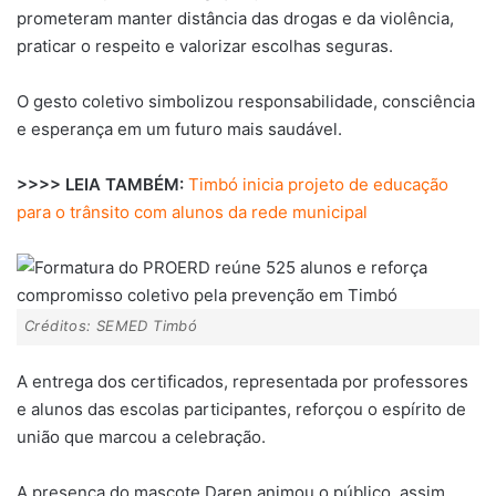
prometeram manter distância das drogas e da violência,
praticar o respeito e valorizar escolhas seguras.
O gesto coletivo simbolizou responsabilidade, consciência
e esperança em um futuro mais saudável.
>>>> LEIA TAMBÉM:
Timbó inicia projeto de educação
para o trânsito com alunos da rede municipal
Créditos: SEMED Timbó
A entrega dos certificados, representada por professores
e alunos das escolas participantes, reforçou o espírito de
união que marcou a celebração.
A presença do mascote Daren animou o público, assim