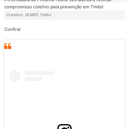
Créditos: SEMED Timbó
Confira!