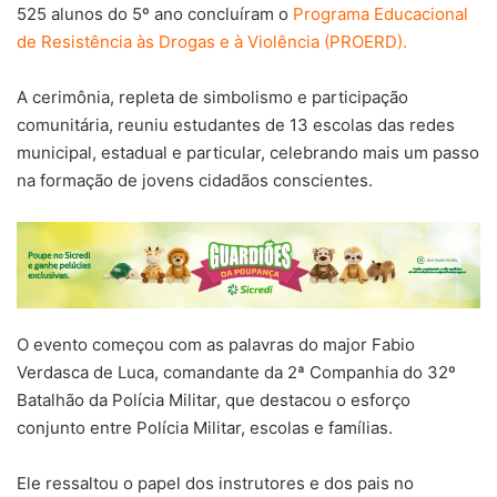
525 alunos do 5º ano concluíram o
Programa Educacional
de Resistência às Drogas e à Violência (PROERD).
A cerimônia, repleta de simbolismo e participação
comunitária, reuniu estudantes de 13 escolas das redes
municipal, estadual e particular, celebrando mais um passo
na formação de jovens cidadãos conscientes.
O evento começou com as palavras do major Fabio
Verdasca de Luca, comandante da 2ª Companhia do 32º
Batalhão da Polícia Militar, que destacou o esforço
conjunto entre Polícia Militar, escolas e famílias.
Ele ressaltou o papel dos instrutores e dos pais no