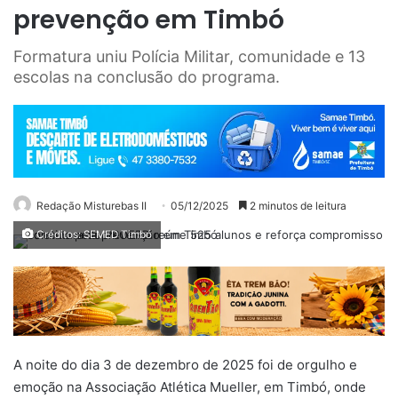
prevenção em Timbó
Formatura uniu Polícia Militar, comunidade e 13
escolas na conclusão do programa.
Redação Misturebas II
05/12/2025
2 minutos de leitura
Créditos: SEMED Timbó
A noite do dia 3 de dezembro de 2025 foi de orgulho e
emoção na Associação Atlética Mueller, em Timbó, onde