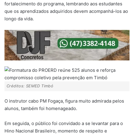
fortalecimento do programa, lembrando aos estudantes
que os aprendizados adquiridos devem acompanhá-los ao
longo da vida.
Créditos: SEMED Timbó
O instrutor cabo PM Fogaça, figura muito admirada pelos
alunos, também foi homenageado.
Em seguida, o público foi convidado a se levantar para o
Hino Nacional Brasileiro, momento de respeito e