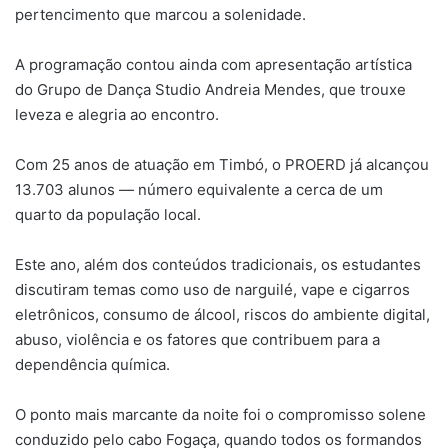
pertencimento que marcou a solenidade.
A programação contou ainda com apresentação artística
do Grupo de Dança Studio Andreia Mendes, que trouxe
leveza e alegria ao encontro.
Com 25 anos de atuação em Timbó, o PROERD já alcançou
13.703 alunos — número equivalente a cerca de um
quarto da população local.
Este ano, além dos conteúdos tradicionais, os estudantes
discutiram temas como uso de narguilé, vape e cigarros
eletrônicos, consumo de álcool, riscos do ambiente digital,
abuso, violência e os fatores que contribuem para a
dependência química.
O ponto mais marcante da noite foi o compromisso solene
conduzido pelo cabo Fogaça, quando todos os formandos