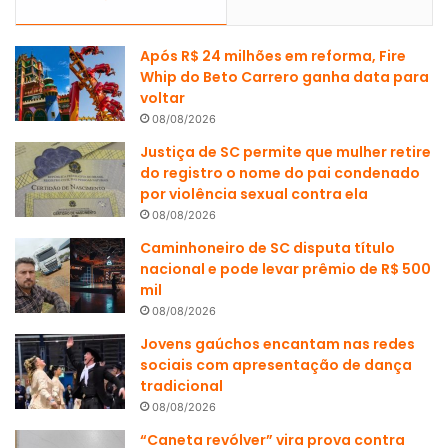
Após R$ 24 milhões em reforma, Fire
Whip do Beto Carrero ganha data para
voltar
08/08/2026
Justiça de SC permite que mulher retire
do registro o nome do pai condenado
por violência sexual contra ela
08/08/2026
Caminhoneiro de SC disputa título
nacional e pode levar prêmio de R$ 500
mil
08/08/2026
Jovens gaúchos encantam nas redes
sociais com apresentação de dança
tradicional
08/08/2026
“Caneta revólver” vira prova contra