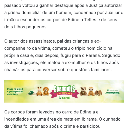
passado voltou a ganhar destaque após a Justiça autorizar
a prisão domiciliar de um homem, condenado por auxiliar o
irmão a esconder os corpos de Edineia Telles e de seus
dois filhos pequenos.
O autor dos assassinatos, pai das crianças e ex-
companheiro da vítima, cometeu o triplo homicídio na
própria casa e, dias depois, fugiu para o Paraná. Segundo
as investigações, ele matou a ex-mulher e os filhos após
chamá-los para conversar sobre questões familiares.
Os corpos foram levados no carro de Edineia e
incendiados em uma área de mata em Ibirama. O cunhado
da vítima foi chamado após o crime e participou