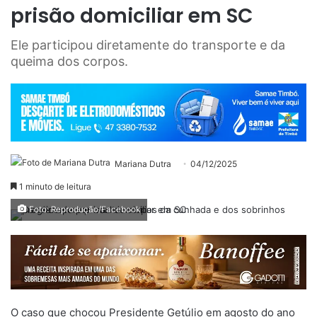
prisão domiciliar em SC
Ele participou diretamente do transporte e da
queima dos corpos.
Mariana Dutra
04/12/2025
1 minuto de leitura
Foto: Reprodução/Facebook
O caso que chocou Presidente Getúlio em agosto do ano