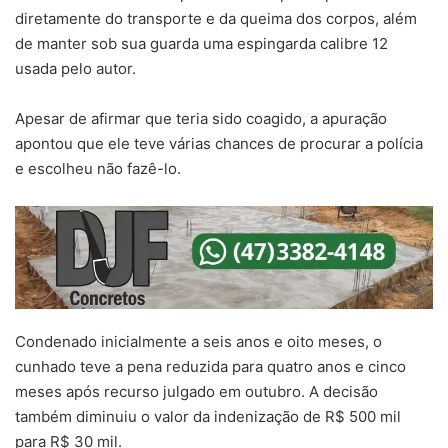
diretamente do transporte e da queima dos corpos, além
de manter sob sua guarda uma espingarda calibre 12
usada pelo autor.
Apesar de afirmar que teria sido coagido, a apuração
apontou que ele teve várias chances de procurar a polícia
e escolheu não fazê-lo.
Condenado inicialmente a seis anos e oito meses, o
cunhado teve a pena reduzida para quatro anos e cinco
meses após recurso julgado em outubro. A decisão
também diminuiu o valor da indenização de R$ 500 mil
para R$ 30 mil.