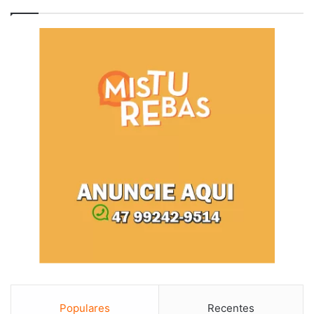
Populares
Recentes