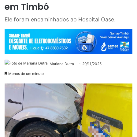
em Timbó
Ele foram encaminhados ao Hospital Oase.
Mariana Dutra
29/11/2025
Menos de um minuto