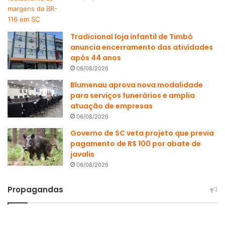
Tradicional loja infantil de Timbó
anuncia encerramento das atividades
após 44 anos
06/08/2026
Blumenau aprova nova modalidade
para serviços funerários e amplia
atuação de empresas
06/08/2026
Governo de SC veta projeto que previa
pagamento de R$ 100 por abate de
javalis
06/08/2026
Propagandas