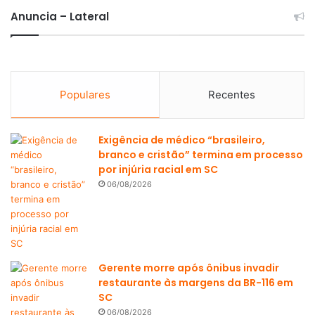
Anuncia – Lateral
Populares
Recentes
Exigência de médico “brasileiro,
branco e cristão” termina em processo
por injúria racial em SC
06/08/2026
Gerente morre após ônibus invadir
restaurante às margens da BR-116 em
SC
06/08/2026