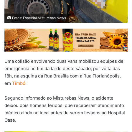
Fotos: Especial Misturebas News
Uma colisão envolvendo duas vans mobilizou equipes de
emergência no fim da tarde deste sábado, por volta das
18h, na esquina da Rua Brasília com a Rua Florianópolis,
em
Timbó
.
Segundo informado ao Misturebas News, o acidente
deixou dois homens feridos, que receberam atendimento
médico ainda no local antes de serem levados ao Hospital
Oase.