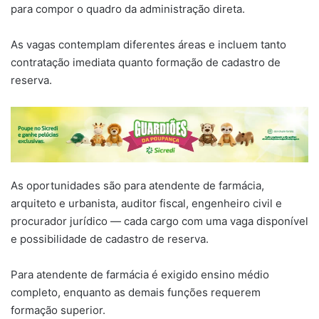
para compor o quadro da administração direta.
As vagas contemplam diferentes áreas e incluem tanto
contratação imediata quanto formação de cadastro de
reserva.
As oportunidades são para atendente de farmácia,
arquiteto e urbanista, auditor fiscal, engenheiro civil e
procurador jurídico — cada cargo com uma vaga disponível
e possibilidade de cadastro de reserva.
Para atendente de farmácia é exigido ensino médio
completo, enquanto as demais funções requerem
formação superior.