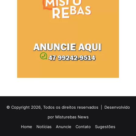
© Copyright 2026, Todos os direitos reservados |
Desenvolvido
por Misturebas News
Home
Notícias
Anuncie
Contato
Sugestões