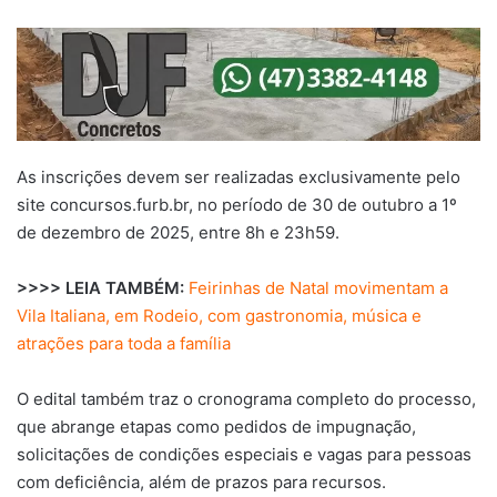
As inscrições devem ser realizadas exclusivamente pelo
site concursos.furb.br, no período de 30 de outubro a 1º
de dezembro de 2025, entre 8h e 23h59.
>>>> LEIA TAMBÉM:
Feirinhas de Natal movimentam a
Vila Italiana, em Rodeio, com gastronomia, música e
atrações para toda a família
O edital também traz o cronograma completo do processo,
que abrange etapas como pedidos de impugnação,
solicitações de condições especiais e vagas para pessoas
com deficiência, além de prazos para recursos.