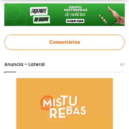
Comentários
Anuncia – Lateral