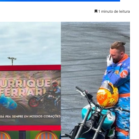
1 minuto de leitura