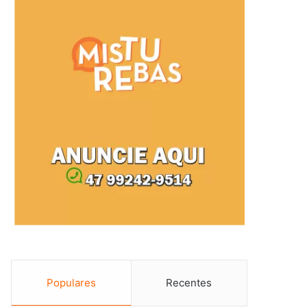
Populares
Recentes