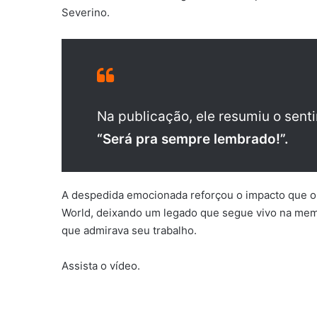
Severino.
Na publicação, ele resumiu o sent
“Será pra sempre lembrado!”.
A despedida emocionada reforçou o impacto que o p
World, deixando um legado que segue vivo na mem
que admirava seu trabalho.
Assista o vídeo.