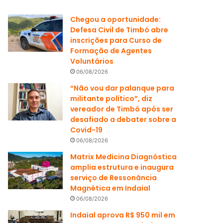
Chegou a oportunidade:
Defesa Civil de Timbó abre
inscrições para Curso de
Formação de Agentes
Voluntários
06/08/2026
“Não vou dar palanque para
militante político”, diz
vereador de Timbó após ser
desafiado a debater sobre a
Covid-19
06/08/2026
Matrix Medicina Diagnóstica
amplia estrutura e inaugura
serviço de Ressonância
Magnética em Indaial
06/08/2026
Indaial aprova R$ 950 mil em