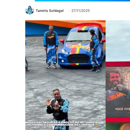
Tamiris Schlegel
27/11/2025