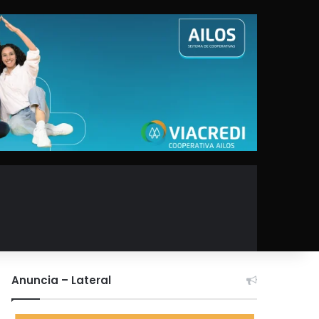
Anuncia – Lateral